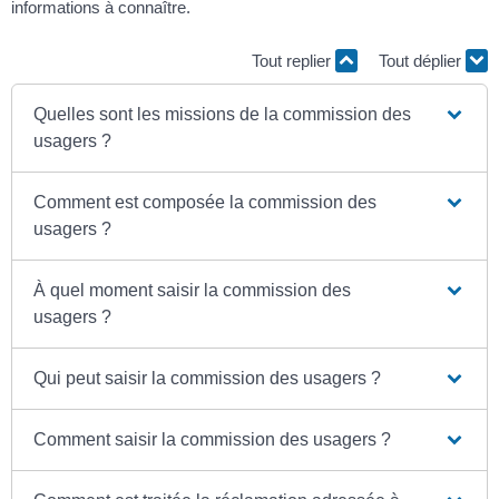
informations à connaître.
Tout replier
Tout déplier
Quelles sont les missions de la commission des
usagers ?
Comment est composée la commission des
usagers ?
À quel moment saisir la commission des
usagers ?
Qui peut saisir la commission des usagers ?
Comment saisir la commission des usagers ?