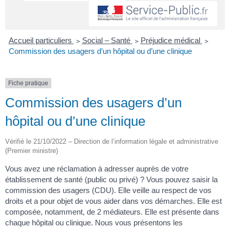
Accueil particuliers
>
Social – Santé
>
Préjudice médical
>
Commission des usagers d’un hôpital ou d’une clinique
Fiche pratique
Commission des usagers d’un
hôpital ou d’une clinique
Vérifié le 21/10/2022 – Direction de l’information légale et administrative
(Premier ministre)
Vous avez une réclamation à adresser auprès de votre
établissement de santé (public ou privé) ? Vous pouvez saisir la
commission des usagers (CDU). Elle veille au respect de vos
droits et a pour objet de vous aider dans vos démarches. Elle est
composée, notamment, de 2 médiateurs. Elle est présente dans
chaque hôpital ou clinique. Nous vous présentons les