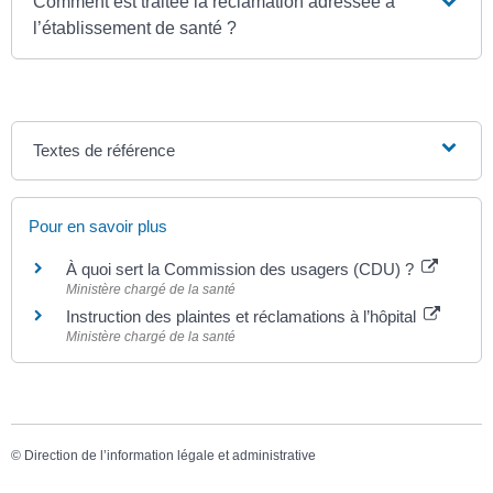
Comment est traitée la réclamation adressée à
l’établissement de santé ?
Textes de référence
Pour en savoir plus
À quoi sert la Commission des usagers (CDU) ?
Ministère chargé de la santé
Instruction des plaintes et réclamations à l’hôpital
Ministère chargé de la santé
©
Direction de l’information légale et administrative