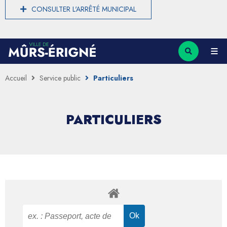
CONSULTER L'ARRÊTÉ MUNICIPAL
Accueil
Service public
Particuliers
PARTICULIERS