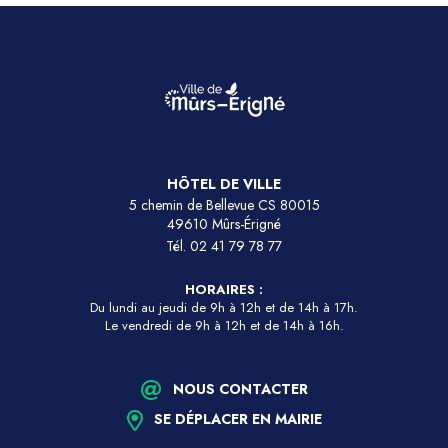
HÔTEL DE VILLE
5 chemin de Bellevue CS 80015
49610 Mûrs-Érigné
Tél.
02 41 79 78 77
HORAIRES :
Du lundi au jeudi de 9h à 12h et de 14h à 17h.
Le vendredi de 9h à 12h et de 14h à 16h.
NOUS CONTACTER
SE DÉPLACER EN MAIRIE