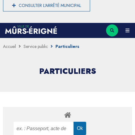
CONSULTER L'ARRÊTÉ MUNICIPAL
Accueil
Service public
Particuliers
PARTICULIERS