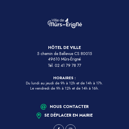
HÔTEL DE VILLE
5 chemin de Bellevue CS 80015
49610 Mûrs-Érigné
Tél.
02 41 79 78 77
HORAIRES :
Du lundi au jeudi de 9h à 12h et de 14h à 17h.
Le vendredi de 9h à 12h et de 14h à 16h.
NOUS CONTACTER
SE DÉPLACER EN MAIRIE