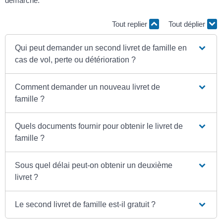
démarche.
Tout replier
Tout déplier
Qui peut demander un second livret de famille en
cas de vol, perte ou détérioration ?
Comment demander un nouveau livret de
famille ?
Quels documents fournir pour obtenir le livret de
famille ?
Sous quel délai peut-on obtenir un deuxième
livret ?
Le second livret de famille est-il gratuit ?