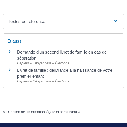
Textes de référence
Et aussi
Demande d’un second livret de famille en cas de
séparation
Papiers – Citoyenneté – Élections
Livret de famille : délivrance à la naissance de votre
premier enfant
Papiers – Citoyenneté – Élections
©
Direction de l’information légale et administrative