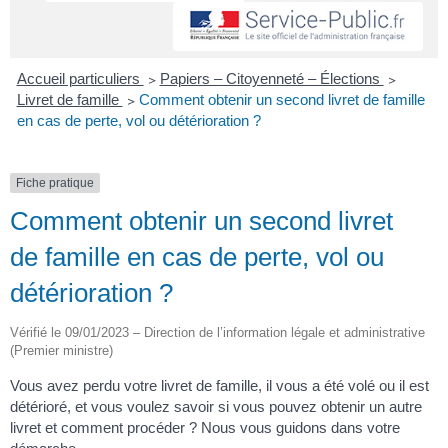
Accueil particuliers
>
Papiers – Citoyenneté – Élections
>
Livret de famille
>
Comment obtenir un second livret de famille
en cas de perte, vol ou détérioration ?
Fiche pratique
Comment obtenir un second livret
de famille en cas de perte, vol ou
détérioration ?
Vérifié le 09/01/2023 – Direction de l’information légale et administrative
(Premier ministre)
Vous avez perdu votre livret de famille, il vous a été volé ou il est
détérioré, et vous voulez savoir si vous pouvez obtenir un autre
livret et comment procéder ? Nous vous guidons dans votre