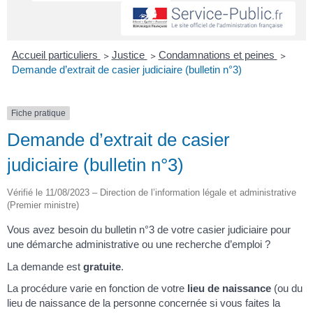
Accueil particuliers
>
Justice
>
Condamnations et peines
>
Demande d’extrait de casier judiciaire (bulletin n°3)
Fiche pratique
Demande d’extrait de casier
judiciaire (bulletin n°3)
Vérifié le 11/08/2023 – Direction de l’information légale et administrative
(Premier ministre)
Vous avez besoin du bulletin n°3 de votre casier judiciaire pour
une démarche administrative ou une recherche d’emploi ?
La demande est
gratuite
.
La procédure varie en fonction de votre
lieu de naissance
(ou du
lieu de naissance de la personne concernée si vous faites la