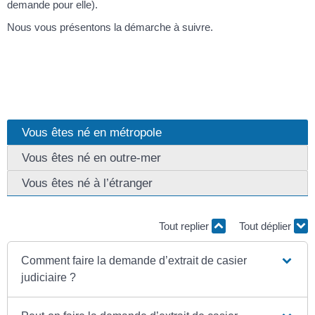
demande pour elle).
Nous vous présentons la démarche à suivre.
Vous êtes né en métropole
Vous êtes né en outre-mer
Vous êtes né à l’étranger
Tout replier
Tout déplier
Comment faire la demande d’extrait de casier
judiciaire ?