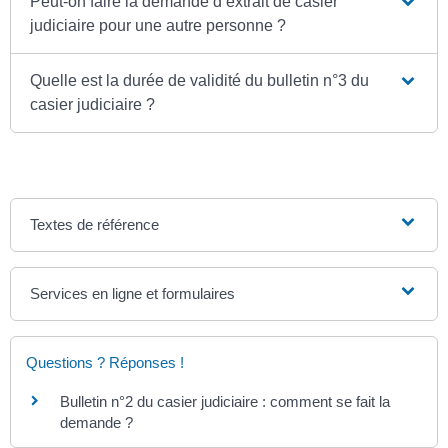
Peut-on faire la demande d’extrait de casier
judiciaire pour une autre personne ?
Quelle est la durée de validité du bulletin n°3 du
casier judiciaire ?
Textes de référence
Services en ligne et formulaires
Questions ? Réponses !
Bulletin n°2 du casier judiciaire : comment se fait la
demande ?