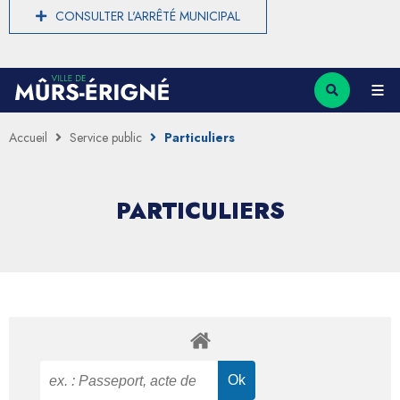
CONSULTER L'ARRÊTÉ MUNICIPAL
Accueil
Service public
Particuliers
PARTICULIERS