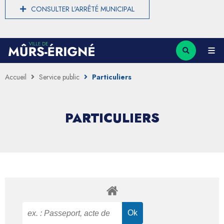
CONSULTER L'ARRÊTÉ MUNICIPAL
Accueil
Service public
Particuliers
PARTICULIERS