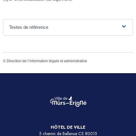
Textes de référence
©
Direction de l’information légale et administrative
HÔTEL DE VILLE
5 chemin de Bellevue CS 80015