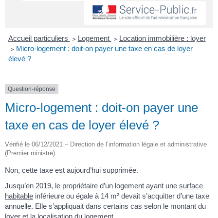
Accueil particuliers
>
Logement
>
Location immobilière : loyer
>
Micro-logement : doit-on payer une taxe en cas de loyer
élevé ?
Question-réponse
Micro-logement : doit-on payer une
taxe en cas de loyer élevé ?
Vérifié le 06/12/2021 – Direction de l’information légale et administrative
(Premier ministre)
Non, cette taxe est aujourd’hui supprimée.
Jusqu’en 2019, le propriétaire d’un logement ayant une
surface
habitable
inférieure ou égale à 14 m² devait s’acquitter d’une taxe
annuelle. Elle s’appliquait dans certains cas selon le montant du
loyer et la localisation du logement.