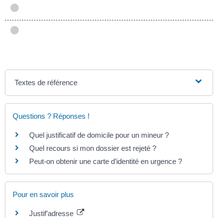
Textes de référence
Questions ? Réponses !
Quel justificatif de domicile pour un mineur ?
Quel recours si mon dossier est rejeté ?
Peut-on obtenir une carte d’identité en urgence ?
Pour en savoir plus
Justif’adresse