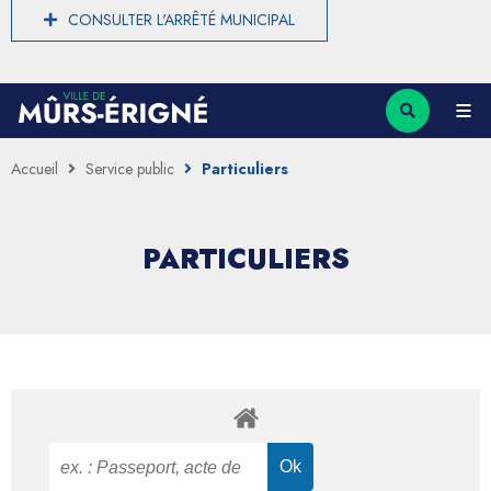
CONSULTER L'ARRÊTÉ MUNICIPAL
Accueil
Service public
Particuliers
PARTICULIERS