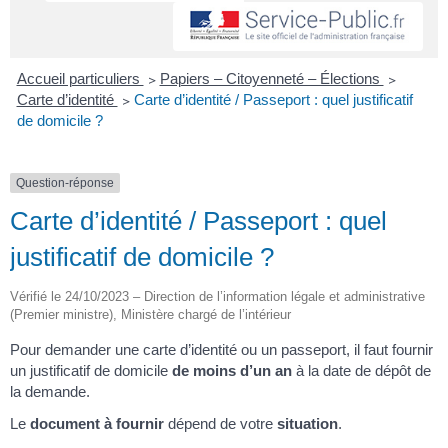
Accueil particuliers
>
Papiers – Citoyenneté – Élections
>
Carte d’identité
>
Carte d’identité / Passeport : quel justificatif
de domicile ?
Question-réponse
Carte d’identité / Passeport : quel
justificatif de domicile ?
Vérifié le 24/10/2023 – Direction de l’information légale et administrative
(Premier ministre), Ministère chargé de l’intérieur
Pour demander une carte d’identité ou un passeport, il faut fournir
un justificatif de domicile
de moins d’un an
à la date de dépôt de
la demande.
Le
document à fournir
dépend de votre
situation
.