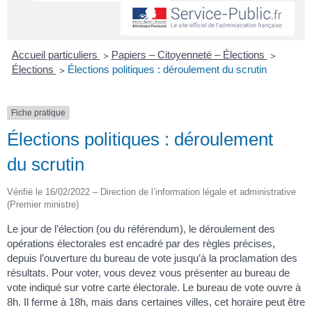
Accueil particuliers
>
Papiers – Citoyenneté – Élections
>
Élections
>
Élections politiques : déroulement du scrutin
Fiche pratique
Élections politiques : déroulement
du scrutin
Vérifié le 16/02/2022 – Direction de l’information légale et administrative
(Premier ministre)
Le jour de l’élection (ou du référendum), le déroulement des
opérations électorales est encadré par des règles précises,
depuis l’ouverture du bureau de vote jusqu’à la proclamation des
résultats. Pour voter, vous devez vous présenter au bureau de
vote indiqué sur votre carte électorale. Le bureau de vote ouvre à
8h. Il ferme à 18h, mais dans certaines villes, cet horaire peut être