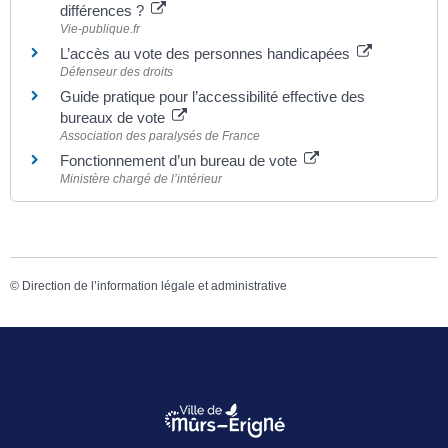
différences ?
Vie-publique.fr
L’accès au vote des personnes handicapées
Défenseur des droits
Guide pratique pour l’accessibilité effective des
bureaux de vote
Association des paralysés de France
Fonctionnement d’un bureau de vote
Ministère chargé de l’intérieur
©
Direction de l’information légale et administrative