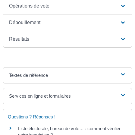
Opérations de vote
Dépouillement
Résultats
Textes de référence
Services en ligne et formulaires
Questions ? Réponses !
Liste électorale, bureau de vote… : comment vérifier
votre inscription ?