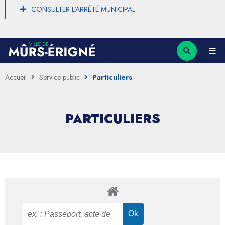
CONSULTER L'ARRÊTÉ MUNICIPAL
Accueil
Service public
Particuliers
PARTICULIERS