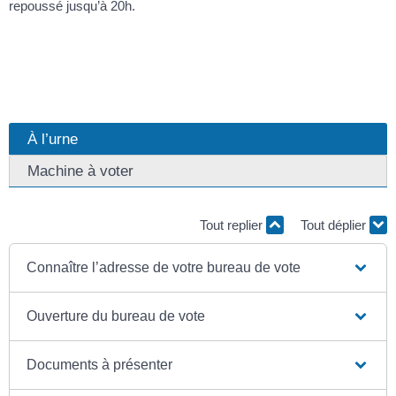
repoussé jusqu’à 20h.
À l’urne
Machine à voter
Tout replier
Tout déplier
Connaître l’adresse de votre bureau de vote
Ouverture du bureau de vote
Documents à présenter