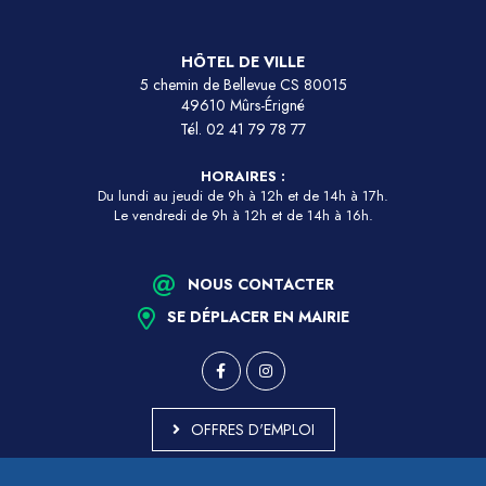
HÔTEL DE VILLE
5 chemin de Bellevue CS 80015
49610 Mûrs-Érigné
Tél.
02 41 79 78 77
HORAIRES :
Du lundi au jeudi de 9h à 12h et de 14h à 17h.
Le vendredi de 9h à 12h et de 14h à 16h.
NOUS CONTACTER
SE DÉPLACER EN MAIRIE
OFFRES D'EMPLOI
MARCHÉS PUBLICS