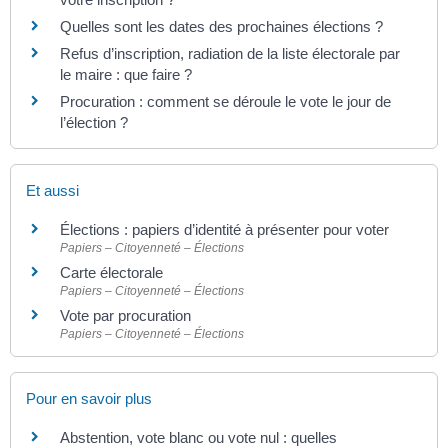
Quelles sont les dates des prochaines élections ?
Refus d’inscription, radiation de la liste électorale par
le maire : que faire ?
Procuration : comment se déroule le vote le jour de
l’élection ?
Et aussi
Élections : papiers d’identité à présenter pour voter
Papiers – Citoyenneté – Élections
Carte électorale
Papiers – Citoyenneté – Élections
Vote par procuration
Papiers – Citoyenneté – Élections
Pour en savoir plus
Abstention, vote blanc ou vote nul : quelles