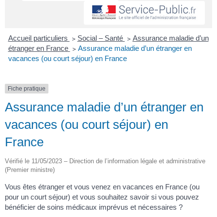
Accueil particuliers
>
Social – Santé
>
Assurance maladie d’un
étranger en France
>
Assurance maladie d’un étranger en
vacances (ou court séjour) en France
Fiche pratique
Assurance maladie d’un étranger en
vacances (ou court séjour) en
France
Vérifié le 11/05/2023 – Direction de l’information légale et administrative
(Premier ministre)
Vous êtes étranger et vous venez en vacances en France (ou
pour un court séjour) et vous souhaitez savoir si vous pouvez
bénéficier de soins médicaux imprévus et nécessaires ?