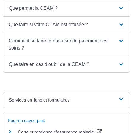
Que permet la CEAM ?
Que faire si votre CEAM est refusée ?
Comment se faire rembourser du paiement des
soins ?
Que faire en cas d’oubli de la CEAM ?
Services en ligne et formulaires
Pour en savoir plus
Carte européenne d’assurance maladie