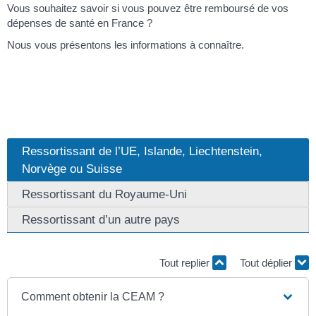
Vous souhaitez savoir si vous pouvez être remboursé de vos
dépenses de santé en France ?
Nous vous présentons les informations à connaître.
Ressortissant de l’UE, Islande, Liechtenstein,
Norvège ou Suisse
Ressortissant du Royaume-Uni
Ressortissant d’un autre pays
Tout replier
Tout déplier
Comment obtenir la CEAM ?