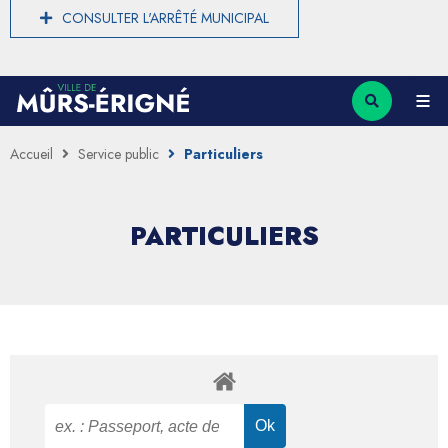
CONSULTER L'ARRÊTÉ MUNICIPAL
Accueil
Service public
Particuliers
PARTICULIERS