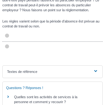
doit-il être payé pendant l’absence du particulier employeur ? Le
contrat de travail peut-il prévoir les absences du particulier
employeur ? Nous faisons un point sur la réglementation.
Les règles varient selon que la période d’absence êst prévue au
contrat de travail ou non.
Textes de référence
Questions ? Réponses !
Quelles sont les activités de services à la
personne et comment y recourir ?