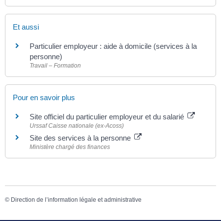
Et aussi
Particulier employeur : aide à domicile (services à la
personne)
Travail – Formation
Pour en savoir plus
Site officiel du particulier employeur et du salarié
Urssaf Caisse nationale (ex-Acoss)
Site des services à la personne
Ministère chargé des finances
©
Direction de l’information légale et administrative