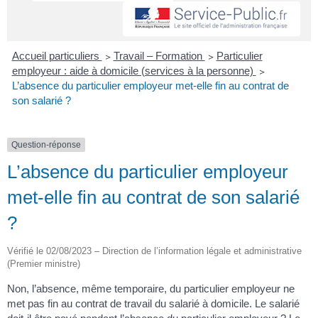
Accueil particuliers
>
Travail – Formation
>
Particulier
employeur : aide à domicile (services à la personne)
>
L’absence du particulier employeur met-elle fin au contrat de
son salarié ?
Question-réponse
L’absence du particulier employeur
met-elle fin au contrat de son salarié
?
Vérifié le 02/08/2023 – Direction de l’information légale et administrative
(Premier ministre)
Non, l’absence, même temporaire, du particulier employeur ne
met pas fin au contrat de travail du salarié à domicile. Le salarié