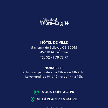
HÔTEL DE VILLE
5 chemin de Bellevue CS 80015
49610 Mûrs-Érigné
Tél.
02 41 79 78 77
HORAIRES :
Du lundi au jeudi de 9h à 12h et de 14h à 17h.
Le vendredi de 9h à 12h et de 14h à 16h.
NOUS CONTACTER
SE DÉPLACER EN MAIRIE