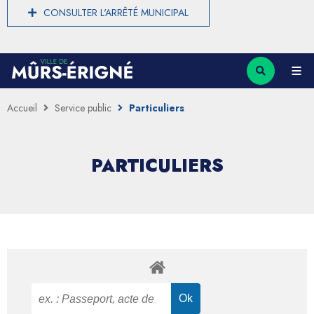
CONSULTER L'ARRÊTÉ MUNICIPAL
Accueil
Service public
Particuliers
PARTICULIERS