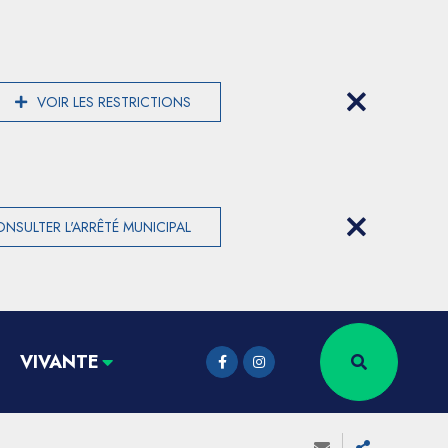
VOIR LES RESTRICTIONS
NSULTER L'ARRÊTÉ MUNICIPAL
VIVANTE