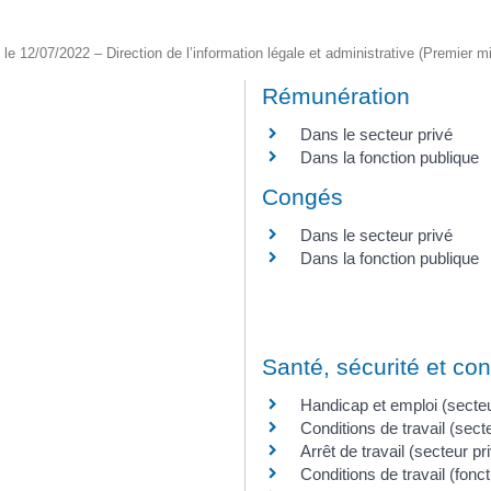
é le 12/07/2022 – Direction de l’information légale et administrative (Premier mi
Rémunération
Dans le secteur privé
Dans la fonction publique
Congés
Dans le secteur privé
Dans la fonction publique
Santé, sécurité et con
Handicap et emploi (secteu
Conditions de travail (sect
Arrêt de travail (secteur pr
Conditions de travail (fonc