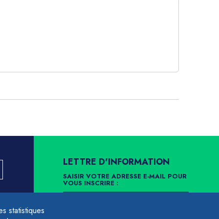
LETTRE D'INFORMATION
SAISIR VOTRE ADRESSE E-MAIL POUR
VOUS INSCRIRE :
LLEMENT
 statistiques