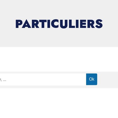
PARTICULIERS