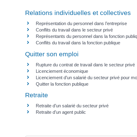
Relations individuelles et collectives
Représentation du personnel dans l’entreprise
Conflits du travail dans le secteur privé
Représentants du personnel dans la fonction publi
Conflits du travail dans la fonction publique
Quitter son emploi
Rupture du contrat de travail dans le secteur privé
Licenciement économique
Licenciement d’un salarié du secteur privé pour mo
Quitter la fonction publique
Retraite
Retraite d’un salarié du secteur privé
Retraite d’un agent public