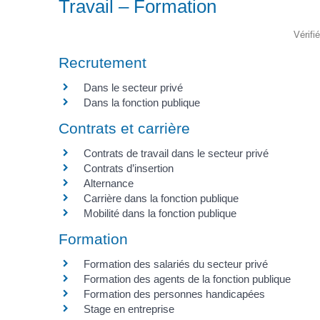
Travail – Formation
Vérifi
Recrutement
Dans le secteur privé
Dans la fonction publique
Contrats et carrière
Contrats de travail dans le secteur privé
Contrats d’insertion
Alternance
Carrière dans la fonction publique
Mobilité dans la fonction publique
Formation
Formation des salariés du secteur privé
Formation des agents de la fonction publique
Formation des personnes handicapées
Stage en entreprise