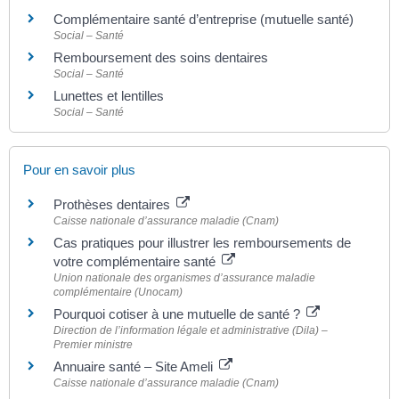
Complémentaire santé d’entreprise (mutuelle santé)
Social – Santé
Remboursement des soins dentaires
Social – Santé
Lunettes et lentilles
Social – Santé
Pour en savoir plus
Prothèses dentaires
Caisse nationale d’assurance maladie (Cnam)
Cas pratiques pour illustrer les remboursements de
votre complémentaire santé
Union nationale des organismes d’assurance maladie
complémentaire (Unocam)
Pourquoi cotiser à une mutuelle de santé ?
Direction de l’information légale et administrative (Dila) –
Premier ministre
Annuaire santé – Site Ameli
Caisse nationale d’assurance maladie (Cnam)