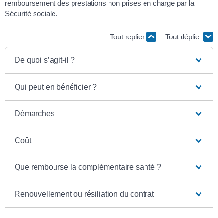
remboursement des prestations non prises en charge par la
Sécurité sociale.
Tout replier
Tout déplier
De quoi s’agit-il ?
Qui peut en bénéficier ?
Démarches
Coût
Que rembourse la complémentaire santé ?
Renouvellement ou résiliation du contrat