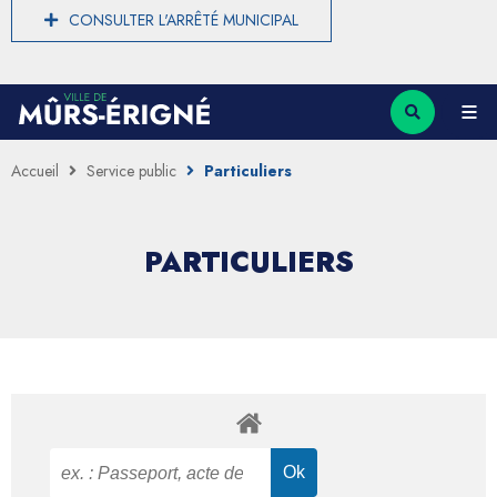
CONSULTER L'ARRÊTÉ MUNICIPAL
Accueil
Service public
Particuliers
PARTICULIERS