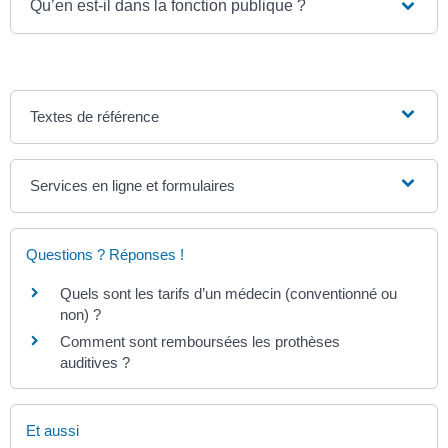
Qu’en est-il dans la fonction publique ?
Textes de référence
Services en ligne et formulaires
Questions ? Réponses !
Quels sont les tarifs d’un médecin (conventionné ou
non) ?
Comment sont remboursées les prothèses
auditives ?
Et aussi