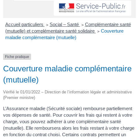
Accueil particuliers
>
Social – Santé
>
Complémentaire santé
(mutuelle) et complémentaire santé solidaire
>
Couverture
maladie complémentaire (mutuelle)
Fiche pratique
Couverture maladie complémentaire
(mutuelle)
Vérifié le 01/01/2022 – Direction de l’information légale et administrative
(Premier ministre)
L’Assurance maladie (Sécurité sociale) rembourse partiellement
vos dépenses de santé. Pour couvrir les frais qui restent à votre
charge, vous pouvez adhérer à une complémentaire santé
(mutuelle). Elle remboursera alors les frais restant à votre charge
en fonction du contrat choisi. Certains contrats permettent un