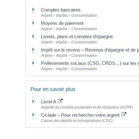
Comptes bancaires
Argent – Impôts – Consommation
Moyens de paiement
Argent – Impôts – Consommation
Livrets, plans et comptes d’épargne
Argent – Impôts – Consommation
Impôt sur le revenu – Revenus d’épargne et de 
Argent – Impôts – Consommation
Prélèvements sociaux (CSG, CRDS…) sur les r
Argent – Impôts – Consommation
Pour en savoir plus
Livret A
Autorité de contrôle prudentiel et de résolution (ACPR)
Ciclade – Pour rechercher votre argent
Caisse des dépôts et consignations (CDC)