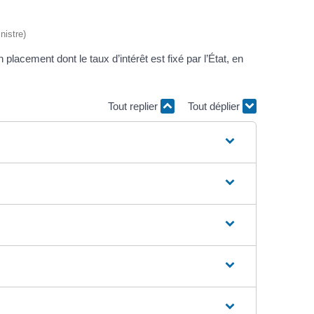
nistre)
lacement dont le taux d’intérêt est fixé par l’État, en
Tout replier
Tout déplier