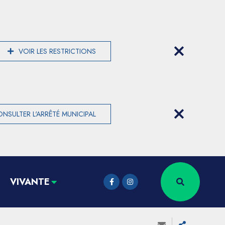
VOIR LES RESTRICTIONS
NSULTER L'ARRÊTÉ MUNICIPAL
VIVANTE