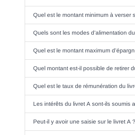
Quel est le montant minimum à verser su
Quels sont les modes d’alimentation du 
Quel est le montant maximum d’épargne 
Quel montant est-il possible de retirer d
Quel est le taux de rémunération du livr
Les intérêts du livret A sont-ils soumis
Peut-il y avoir une saisie sur le livret A 