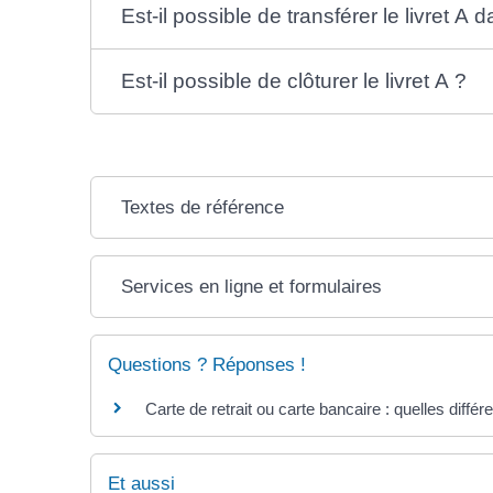
Est-il possible de transférer le livret 
Est-il possible de clôturer le livret A ?
Textes de référence
Services en ligne et formulaires
Questions ? Réponses !
Carte de retrait ou carte bancaire : quelles diffé
Et aussi