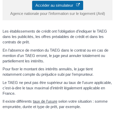
Accéder au simulateur
Agence nationale pour l’information sur le logement (Anil)
Les établissements de crédit ont l’obligation d’indiquer le TAEG
dans les publicités, les offres préalables de crédit et dans les
contrats de prêt.
En l’absence de mention du TAEG dans le contrat ou en cas de
mention d’un TAEG erroné, le juge peut annuler totalement ou
partiellement les intérêts.
Pour fixer le montant des intérêts annulés, le juge tient
notamment compte du préjudice subi par l’emprunteur.
Le TAEG ne peut pas être supérieur au taux de l’usure applicable,
c’est-à-dire le taux maximal d’intérêt légalement applicable en
France.
Il existe différents
taux de l’usure
selon votre situation : somme
empruntée, durée et type de prêt, par exemple.