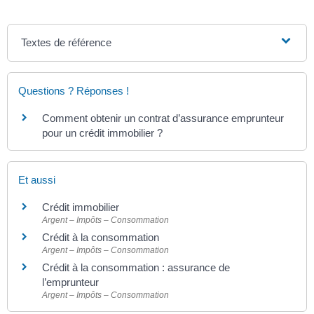
Textes de référence
Questions ? Réponses !
Comment obtenir un contrat d’assurance emprunteur
pour un crédit immobilier ?
Et aussi
Crédit immobilier
Argent – Impôts – Consommation
Crédit à la consommation
Argent – Impôts – Consommation
Crédit à la consommation : assurance de
l’emprunteur
Argent – Impôts – Consommation