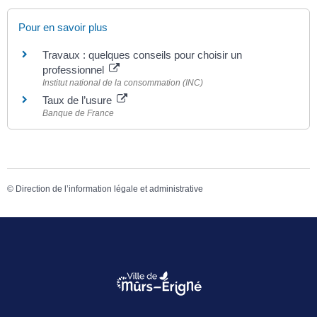
Pour en savoir plus
Travaux : quelques conseils pour choisir un
professionnel
Institut national de la consommation (INC)
Taux de l’usure
Banque de France
©
Direction de l’information légale et administrative