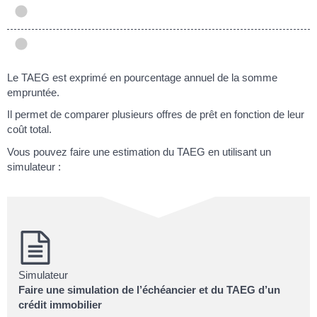
Le TAEG est exprimé en pourcentage annuel de la somme
empruntée.
Il permet de comparer plusieurs offres de prêt en fonction de leur
coût total.
Vous pouvez faire une estimation du TAEG en utilisant un
simulateur :
Simulateur
Faire une simulation de l’échéancier et du TAEG d’un
crédit immobilier