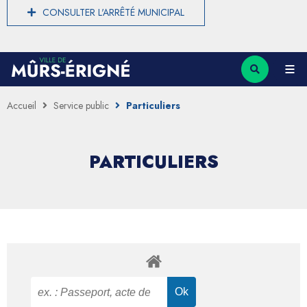
CONSULTER L'ARRÊTÉ MUNICIPAL
Accueil
Service public
Particuliers
PARTICULIERS