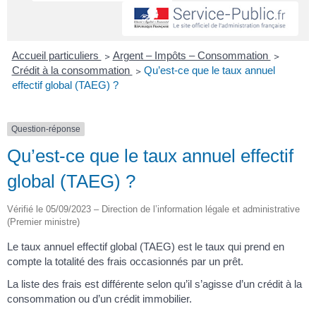
Accueil particuliers
>
Argent – Impôts – Consommation
>
Crédit à la consommation
>
Qu’est-ce que le taux annuel
effectif global (TAEG) ?
Question-réponse
Qu’est-ce que le taux annuel effectif
global (TAEG) ?
Vérifié le 05/09/2023 – Direction de l’information légale et administrative
(Premier ministre)
Le taux annuel effectif global (TAEG) est le taux qui prend en
compte la totalité des frais occasionnés par un prêt.
La liste des frais est différente selon qu’il s’agisse d’un crédit à la
consommation ou d’un crédit immobilier.