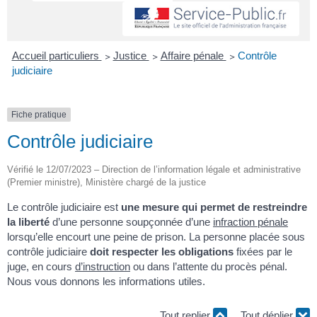
Accueil particuliers
>
Justice
>
Affaire pénale
>
Contrôle
judiciaire
Fiche pratique
Contrôle judiciaire
Vérifié le 12/07/2023 – Direction de l’information légale et administrative
(Premier ministre), Ministère chargé de la justice
Le contrôle judiciaire est
une mesure qui permet de restreindre
la liberté
d’une personne soupçonnée d’une
infraction pénale
lorsqu’elle encourt une peine de prison. La personne placée sous
contrôle judiciaire
doit respecter les obligations
fixées par le
juge,
en cours
d’instruction
ou dans l’attente du procès pénal.
Nous vous donnons les informations utiles.
Tout replier
Tout déplier