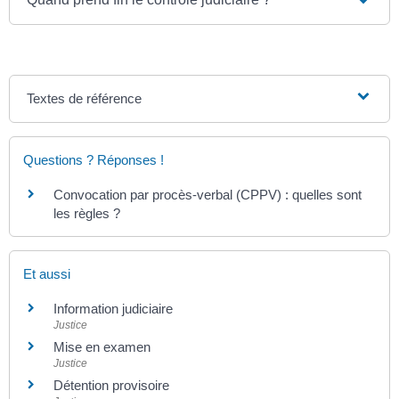
Textes de référence
Questions ? Réponses !
Convocation par procès-verbal (CPPV) : quelles sont
les règles ?
Et aussi
Information judiciaire
Justice
Mise en examen
Justice
Détention provisoire