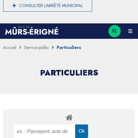
CONSULTER L'ARRÊTÉ MUNICIPAL
Accueil
Service public
Particuliers
PARTICULIERS