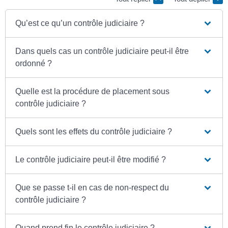
Qu’est ce qu’un contrôle judiciaire ?
Dans quels cas un contrôle judiciaire peut-il être
ordonné ?
Quelle est la procédure de placement sous
contrôle judiciaire ?
Quels sont les effets du contrôle judiciaire ?
Le contrôle judiciaire peut-il être modifié ?
Que se passe t-il en cas de non-respect du
contrôle judiciaire ?
Quand prend fin le contrôle judiciaire ?