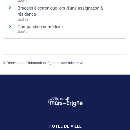
Justice
Bracelet électronique lors d’une assignation à
résidence
Justice
Comparution immédiate
Justice
©
Direction de l’information légale et administrative
HÔTEL DE VILLE