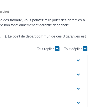
nistre)
n des travaux, vous pouvez faire jouer des garanties à
 de bon fonctionnement et garantie décennale.
,…). Le point de départ commun de ces 3 garanties est
Tout replier
Tout déplier