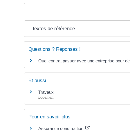
Textes de référence
Questions ? Réponses !
Quel contrat passer avec une entreprise pour de
Et aussi
Travaux
Logement
Pour en savoir plus
Assurance construction