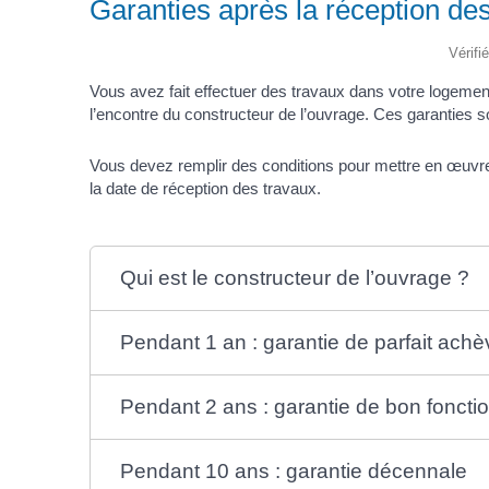
Garanties après la réception de
Vérifi
Vous avez fait effectuer des travaux dans votre logeme
l’encontre du constructeur de l’ouvrage. Ces garanties 
Vous devez remplir des conditions pour mettre en œuvr
la date de réception des travaux.
Qui est le constructeur de l’ouvrage ?
Pendant 1 an : garantie de parfait ac
Pendant 2 ans : garantie de bon fonct
Pendant 10 ans : garantie décennale