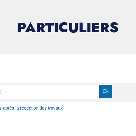
PARTICULIERS
s après la réception des travaux