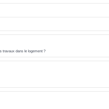
s travaux dans le logement ?