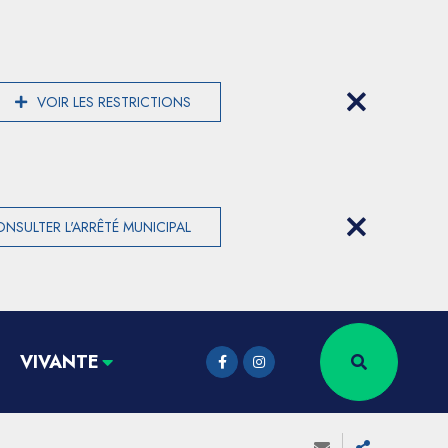
VOIR LES RESTRICTIONS
NSULTER L'ARRÊTÉ MUNICIPAL
VIVANTE