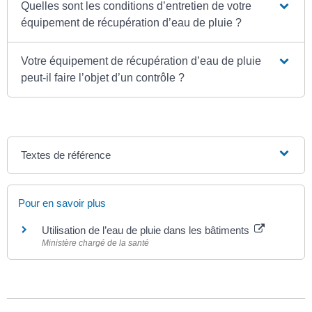
Quelles sont les conditions d’entretien de votre
équipement de récupération d’eau de pluie ?
Votre équipement de récupération d’eau de pluie
peut-il faire l’objet d’un contrôle ?
Textes de référence
Pour en savoir plus
Utilisation de l’eau de pluie dans les bâtiments
Ministère chargé de la santé