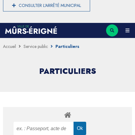
CONSULTER L'ARRÊTÉ MUNICIPAL
Accueil
Service public
Particuliers
PARTICULIERS