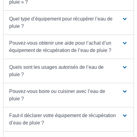
pluie » ?
Quel type d’équipement pour récupérer l’eau de
pluie ?
Pouvez-vous obtenir une aide pour l’achat d’un
équipement de récupération de l’eau de pluie ?
Quels sont les usages autorisés de l’eau de
pluie ?
Pouvez-vous boire ou cuisiner avec l’eau de
pluie ?
Faut-il déclarer votre équipement de récupération
d’eau de pluie ?