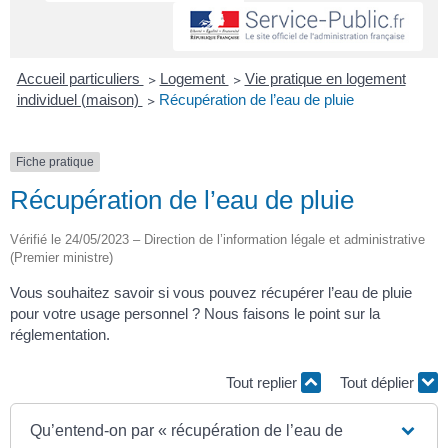
Accueil particuliers
>
Logement
>
Vie pratique en logement
individuel (maison)
>
Récupération de l’eau de pluie
Fiche pratique
Récupération de l’eau de pluie
Vérifié le 24/05/2023 – Direction de l’information légale et administrative
(Premier ministre)
Vous souhaitez savoir si vous pouvez récupérer l’eau de pluie
pour votre usage personnel ? Nous faisons le point sur la
réglementation.
Tout replier
Tout déplier
Qu’entend-on par « récupération de l’eau de