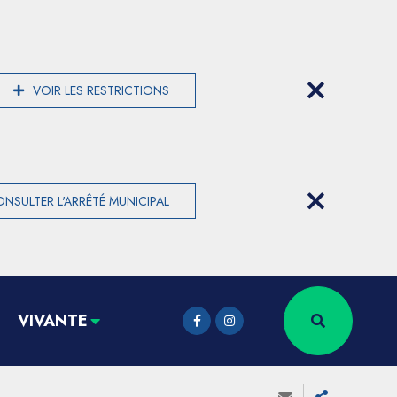
VOIR LES RESTRICTIONS
NSULTER L'ARRÊTÉ MUNICIPAL
VIVANTE