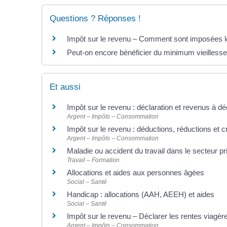
Questions ? Réponses !
Impôt sur le revenu – Comment sont imposées les
Peut-on encore bénéficier du minimum vieillesse
Et aussi
Impôt sur le revenu : déclaration et revenus à dé
Argent – Impôts – Consommation
Impôt sur le revenu : déductions, réductions et c
Argent – Impôts – Consommation
Maladie ou accident du travail dans le secteur pr
Travail – Formation
Allocations et aides aux personnes âgées
Social – Santé
Handicap : allocations (AAH, AEEH) et aides
Social – Santé
Impôt sur le revenu – Déclarer les rentes viagèr
Argent – Impôts – Consommation