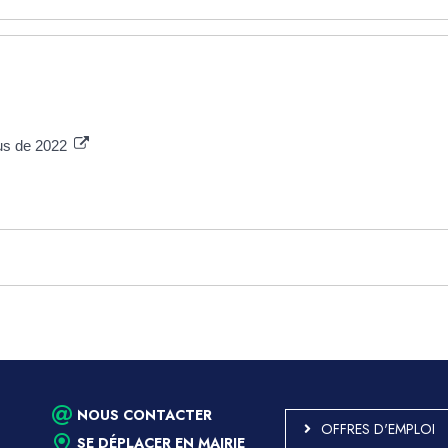
nus de 2022
NOUS CONTACTER
OFFRES D'EMPLOI
SE DÉPLACER EN MAIRIE