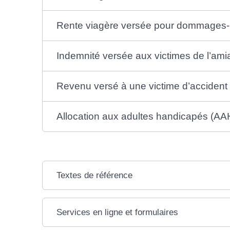
Rente viagère versée pour dommages-i
Indemnité versée aux victimes de l’ami
Revenu versé à une victime d’accident 
Allocation aux adultes handicapés (AA
Textes de référence
Services en ligne et formulaires