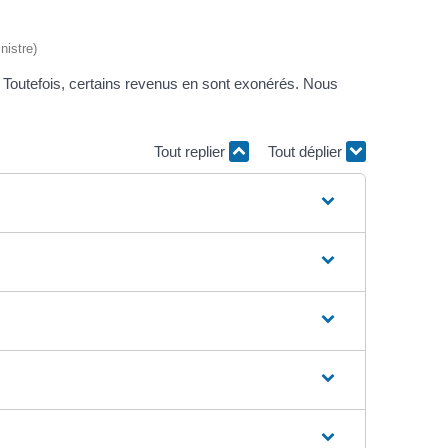
nistre)
u. Toutefois, certains revenus en sont exonérés. Nous
Tout replier
Tout déplier