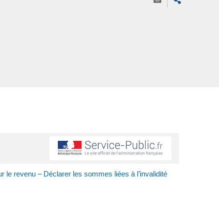
r le revenu – Déclarer les sommes liées à l’invalidité