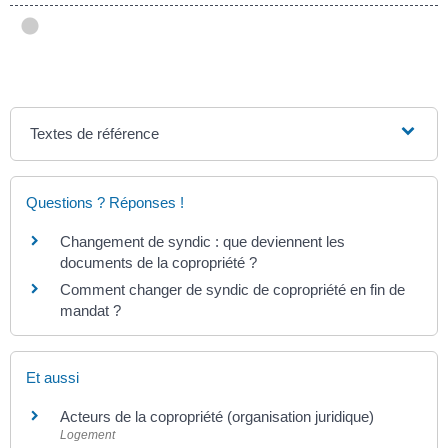
Textes de référence
Questions ? Réponses !
Changement de syndic : que deviennent les
documents de la copropriété ?
Comment changer de syndic de copropriété en fin de
mandat ?
Et aussi
Acteurs de la copropriété (organisation juridique)
Logement