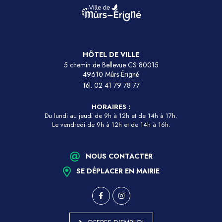
HÔTEL DE VILLE
5 chemin de Bellevue CS 80015
49610 Mûrs-Érigné
Tél.
02 41 79 78 77
HORAIRES :
Du lundi au jeudi de 9h à 12h et de 14h à 17h.
Le vendredi de 9h à 12h et de 14h à 16h.
NOUS CONTACTER
SE DÉPLACER EN MAIRIE