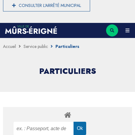
CONSULTER L'ARRÊTÉ MUNICIPAL
Accueil
Service public
Particuliers
PARTICULIERS