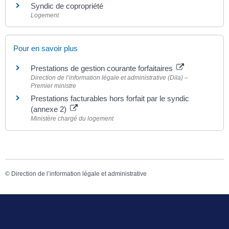
Syndic de copropriété
Logement
Pour en savoir plus
Prestations de gestion courante forfaitaires
Direction de l’information légale et administrative (Dila) –
Premier ministre
Prestations facturables hors forfait par le syndic
(annexe 2)
Ministère chargé du logement
©
Direction de l’information légale et administrative