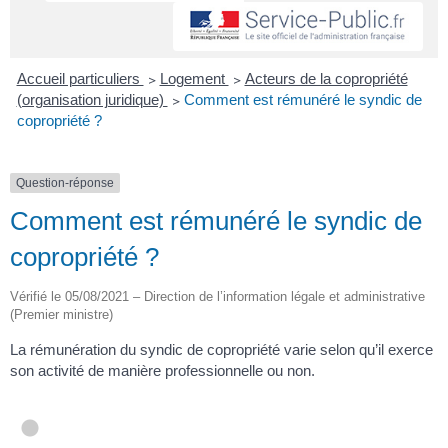
Accueil particuliers
>
Logement
>
Acteurs de la copropriété
(organisation juridique)
>
Comment est rémunéré le syndic de
copropriété ?
Question-réponse
Comment est rémunéré le syndic de
copropriété ?
Vérifié le 05/08/2021 – Direction de l’information légale et administrative
(Premier ministre)
La rémunération du syndic de copropriété varie selon qu’il exerce
son activité de manière professionnelle ou non.