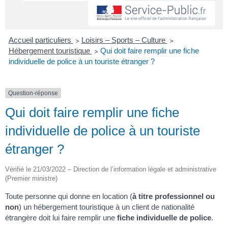
Accueil particuliers
>
Loisirs – Sports – Culture
>
Hébergement touristique
>
Qui doit faire remplir une fiche
individuelle de police à un touriste étranger ?
Question-réponse
Qui doit faire remplir une fiche
individuelle de police à un touriste
étranger ?
Vérifié le 21/03/2022 – Direction de l’information légale et administrative
(Premier ministre)
Toute personne qui donne en location (
à titre professionnel ou
non
) un hébergement touristique à un client de nationalité
étrangère doit lui faire remplir une
fiche individuelle de police
.