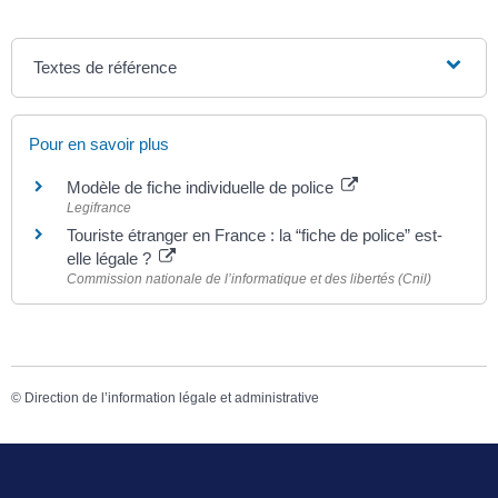
Textes de référence
Pour en savoir plus
Modèle de fiche individuelle de police
Legifrance
Touriste étranger en France : la “fiche de police” est-
elle légale ?
Commission nationale de l’informatique et des libertés (Cnil)
©
Direction de l’information légale et administrative