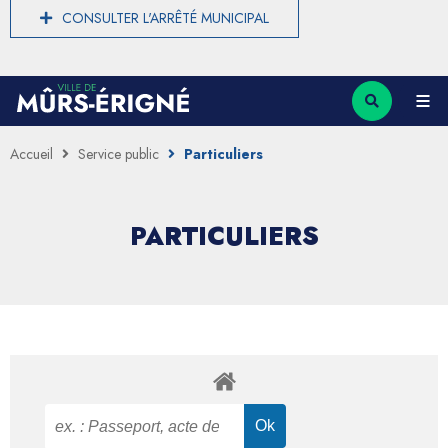
CONSULTER L'ARRÊTÉ MUNICIPAL
Accueil
Service public
Particuliers
PARTICULIERS