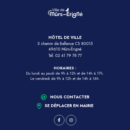
HÔTEL DE VILLE
5 chemin de Bellevue CS 80015
49610 Mûrs-Érigné
Tél.
02 41 79 78 77
HORAIRES :
Du lundi au jeudi de 9h à 12h et de 14h à 17h.
Le vendredi de 9h à 12h et de 14h à 16h.
NOUS CONTACTER
SE DÉPLACER EN MAIRIE