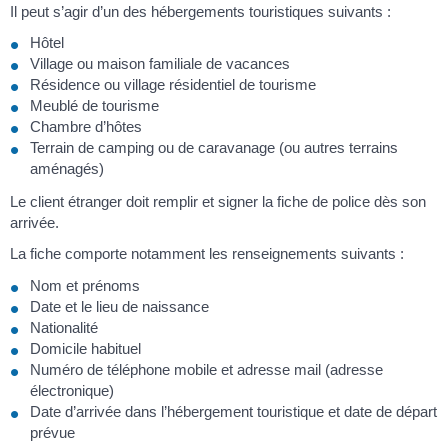
Il peut s’agir d’un des hébergements touristiques suivants :
Hôtel
Village ou maison familiale de vacances
Résidence ou village résidentiel de tourisme
Meublé de tourisme
Chambre d’hôtes
Terrain de camping ou de caravanage (ou autres terrains
aménagés)
Le client étranger doit remplir et signer la fiche de police dès son
arrivée.
La fiche comporte notamment les renseignements suivants :
Nom et prénoms
Date et le lieu de naissance
Nationalité
Domicile habituel
Numéro de téléphone mobile et adresse mail (adresse
électronique)
Date d’arrivée dans l’hébergement touristique et date de départ
prévue