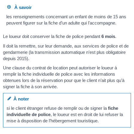
À savoir
les renseignements concernant un enfant de moins de 15 ans
peuvent figurer sur la fiche d’un adulte qui l’accompagne.
Le loueur doit conserver la fiche de police pendant
6 mois
.
Il doit la remettre, sur leur demande, aux services de police et de
gendarmerie (la transmission automatique n’est plus obligatoire
depuis 2015).
Une clause du contrat de location peut autoriser le loueur à
remplir la fiche individuelle de police avec les informations
obtenues lors de la réservation pour que le client n’ait plus qu’à
signer la fiche à son arrivée.
À noter
si le client étranger refuse de remplir ou de signer la
fiche
individuelle de police
, le loueur est en droit de lui refuser la
mise à disposition de l’hébergement touristique.