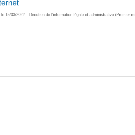
ternet
é le 15/03/2022 – Direction de l’information légale et administrative (Premier mi