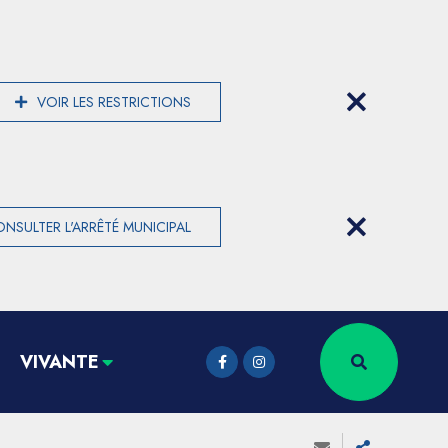
VOIR LES RESTRICTIONS
NSULTER L'ARRÊTÉ MUNICIPAL
VIVANTE