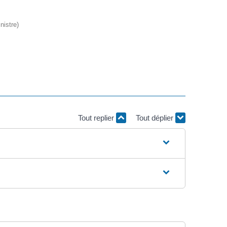
nistre)
Tout replier
Tout déplier