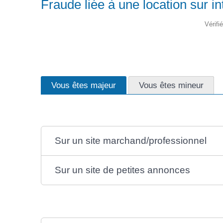
Fraude liée à une location sur in
Vérifi
Vous êtes majeur
Vous êtes mineur
Sur un site marchand/professionnel
Sur un site de petites annonces