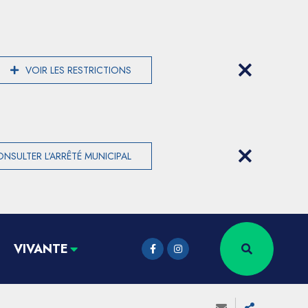
VOIR LES RESTRICTIONS
NSULTER L'ARRÊTÉ MUNICIPAL
VIVANTE