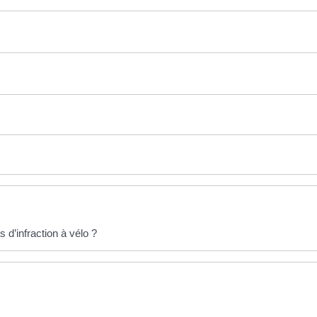
 d’infraction à vélo ?