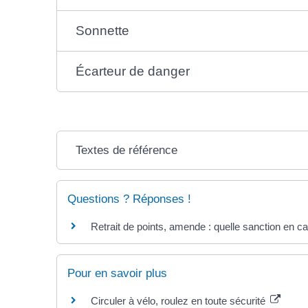
Sonnette
Écarteur de danger
Textes de référence
Questions ? Réponses !
Retrait de points, amende : quelle sanction en cas
Pour en savoir plus
Circuler à vélo, roulez en toute sécurité