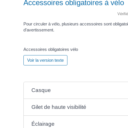
Accessoires obligatoires à vélo
Vérifi
Pour circuler à vélo, plusieurs accessoires sont obligatoir
d’avertissement.
Accessoires obligatoires vélo
Voir la version texte
Casque
Gilet de haute visibilité
Éclairage