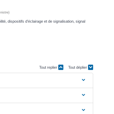
nistre)
té, dispositifs d’éclairage et de signalisation, signal
Tout replier
Tout déplier