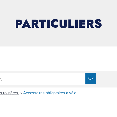
PARTICULIERS
ns routières
>
Accessoires obligatoires à vélo