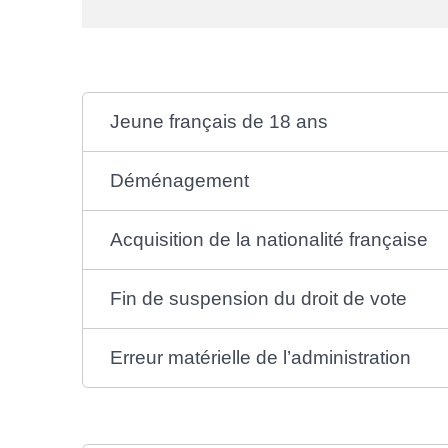
Jeune français de 18 ans
Déménagement
Acquisition de la nationalité française
Fin de suspension du droit de vote
Erreur matérielle de l’administration