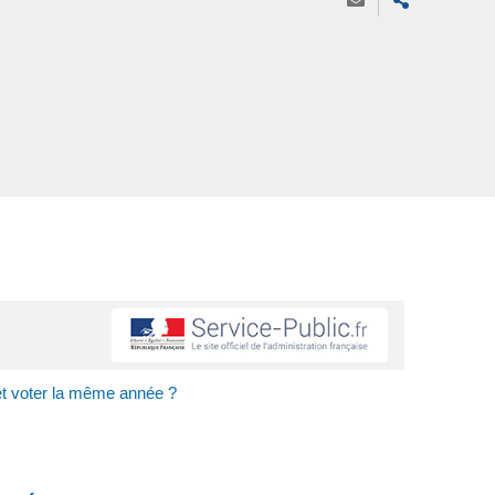
e et voter la même année ?