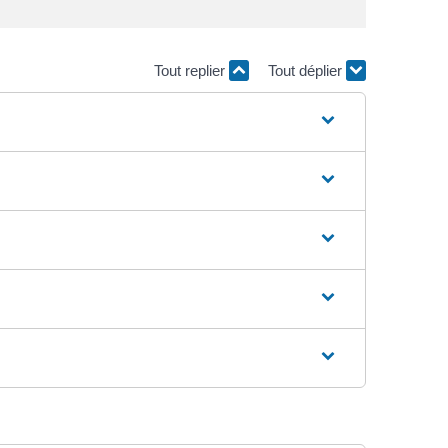
Tout replier
Tout déplier