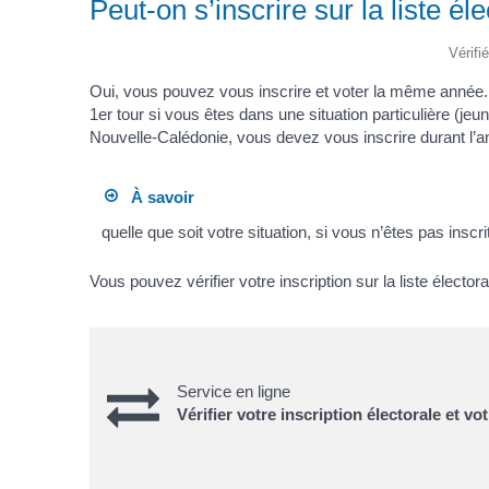
Peut-on s’inscrire sur la liste é
Vérifi
Oui, vous pouvez vous inscrire et voter la même année. 
1
er
tour si vous êtes dans une situation particulière (je
Nouvelle-Calédonie, vous devez vous inscrire durant l’an
À savoir
quelle que soit votre situation, si vous n’êtes pas inscr
Vous pouvez vérifier votre inscription sur la liste électora
Service en ligne
Vérifier votre inscription électorale et v