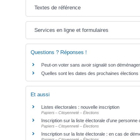
Textes de référence
Services en ligne et formulaires
Questions ? Réponses !
Peut-on voter sans avoir signalé son déménage
Quelles sont les dates des prochaines élections
Et aussi
Listes électorales : nouvelle inscription
Papiers – Citoyenneté – Élections
Inscription sur la liste électorale d’une personn
Papiers – Citoyenneté – Élections
Inscription sur la liste électorale : en cas de d
Papiers – Citoyenneté – Élections