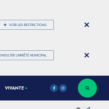
VOIR LES RESTRICTIONS
NSULTER L'ARRÊTÉ MUNICIPAL
VIVANTE