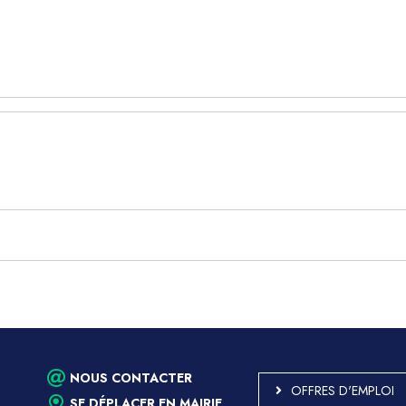
NOUS CONTACTER
OFFRES D'EMPLOI
SE DÉPLACER EN MAIRIE