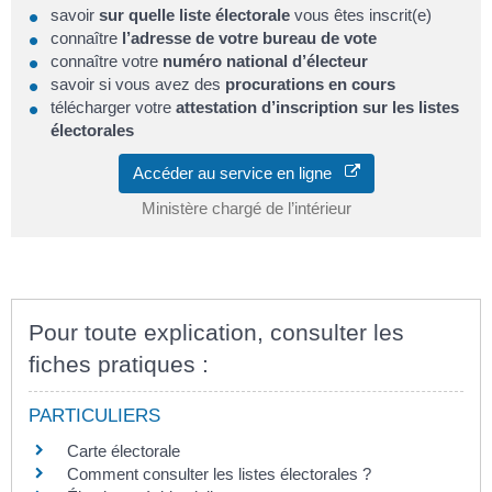
savoir
sur quelle liste électorale
vous êtes inscrit(e)
connaître
l’adresse de votre bureau de vote
connaître votre
numéro national d’électeur
savoir si vous avez des
procurations en cours
télécharger votre
attestation d’inscription sur les listes
électorales
Accéder au service en ligne
Ministère chargé de l’intérieur
Pour toute explication, consulter les
fiches pratiques :
PARTICULIERS
Carte électorale
Comment consulter les listes électorales ?