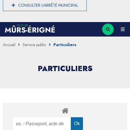
CONSULTER L'ARRÊTÉ MUNICIPAL
Accueil
Service public
Particuliers
PARTICULIERS