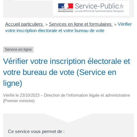
Accueil particuliers
>
Services en ligne et formulaires
>
Vérifier
votre inscription électorale et votre bureau de vote
Service en ligne
Vérifier votre inscription électorale et
votre bureau de vote (Service en
ligne)
Vérifié le 23/10/2023 – Direction de l’information légale et administrative
(Premier ministre)
Ce service vous permet de :