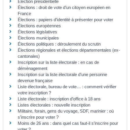
Élection présidentielle
Élections : droit de vote d’un citoyen européen en
France
Élections : papiers d’identité à présenter pour voter
Élections européennes
Élections législatives
Élections municipales
Élections politiques : déroulement du scrutin
Élections régionales et élections départementales (ex-
cantonales)
Inscription sur la liste électorale : en cas de
déménagement
Inscription sur la liste électorale d’une personne
devenue française
Liste électorale, bureau de vote… : comment vérifier
votre inscription ?
Liste électorale : inscription d’office à 18 ans
Listes électorales : nouvelle inscription
Militaire, forain, gens du voyage, SDF, marinier : où
s’inscrire pour voter ?
Moins de 26 ans : dans quel cas faut-il s’inscrire pour
voter ?