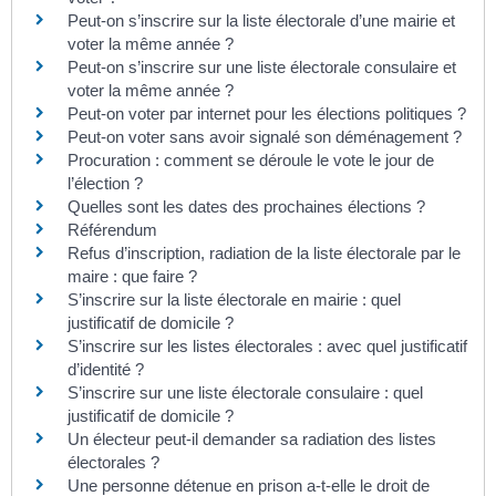
Peut-on s’inscrire sur la liste électorale d’une mairie et
voter la même année ?
Peut-on s’inscrire sur une liste électorale consulaire et
voter la même année ?
Peut-on voter par internet pour les élections politiques ?
Peut-on voter sans avoir signalé son déménagement ?
Procuration : comment se déroule le vote le jour de
l’élection ?
Quelles sont les dates des prochaines élections ?
Référendum
Refus d’inscription, radiation de la liste électorale par le
maire : que faire ?
S’inscrire sur la liste électorale en mairie : quel
justificatif de domicile ?
S’inscrire sur les listes électorales : avec quel justificatif
d’identité ?
S’inscrire sur une liste électorale consulaire : quel
justificatif de domicile ?
Un électeur peut-il demander sa radiation des listes
électorales ?
Une personne détenue en prison a-t-elle le droit de