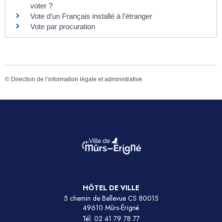
voter ?
Vote d’un Français installé à l’étranger
Vote par procuration
©
Direction de l’information légale et administrative
HÔTEL DE VILLE
5 chemin de Bellevue CS 80015
49610 Mûrs-Érigné
Tél.
02 41 79 78 77