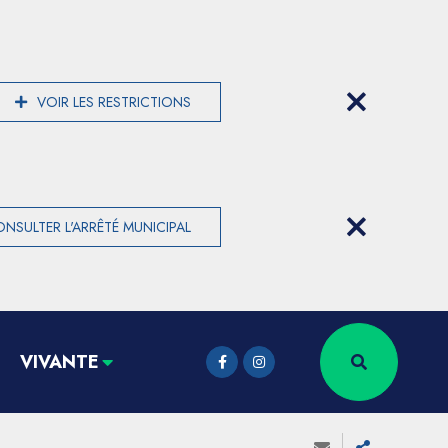
VOIR LES RESTRICTIONS
NSULTER L'ARRÊTÉ MUNICIPAL
VIVANTE