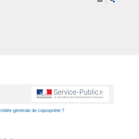
mblée générale de copropriété ?