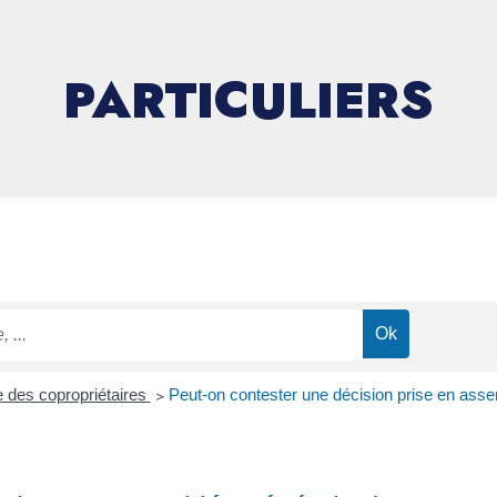
PARTICULIERS
 des copropriétaires
>
Peut-on contester une décision prise en asse