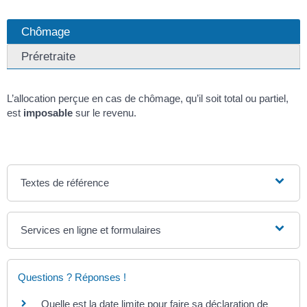
Chômage
Préretraite
L’allocation perçue en cas de chômage, qu’il soit total ou partiel,
est
imposable
sur le revenu.
Textes de référence
Services en ligne et formulaires
Questions ? Réponses !
Quelle est la date limite pour faire sa déclaration de