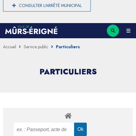
CONSULTER L'ARRÊTÉ MUNICIPAL
Accueil
Service public
Particuliers
PARTICULIERS