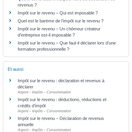
revenus ?
Impôt sur le revenu – Qui est imposable ?
Quel est le barème de l’impôt sur le revenu ?
Impôt sur le revenu – Un chômeur créateur
d’entreprise est-il imposable ?
Impôt sur le revenu – Que faut-il déclarer lors d’une
formation professionnelle ?
Et aussi
Impôt sur le revenu : déclaration et revenus à
déclarer
Argent – Impôts – Consommation
Impôt sur le revenu : déductions, réductions et
crédits d’impôt
Argent – Impôts – Consommation
Impôt sur le revenu – Déclaration de revenus
annuelle
Argent – Impôts – Consommation