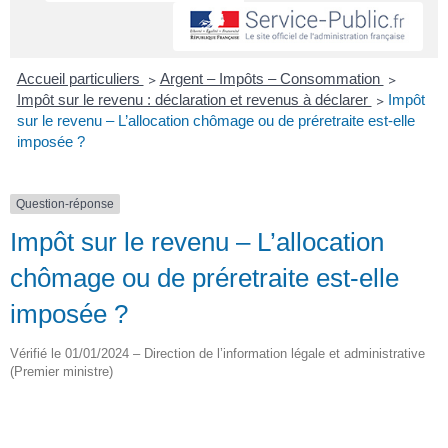
Accueil particuliers
>
Argent – Impôts – Consommation
>
Impôt sur le revenu : déclaration et revenus à déclarer
>
Impôt
sur le revenu – L’allocation chômage ou de préretraite est-elle
imposée ?
Question-réponse
Impôt sur le revenu – L’allocation
chômage ou de préretraite est-elle
imposée ?
Vérifié le 01/01/2024 – Direction de l’information légale et administrative
(Premier ministre)