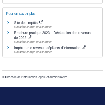
Pour en savoir plus
Site des impôts
Ministère chargé des finances
Brochure pratique 2023 – Déclaration des revenus
de 2022
Ministère chargé des finances
Impôt sur le revenu : dépliants d’information
Ministère chargé des finances
©
Direction de l’information légale et administrative