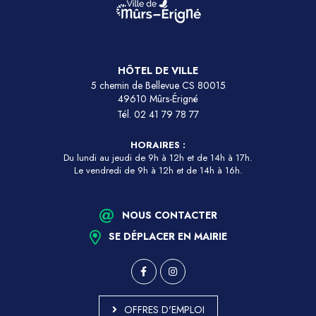
HÔTEL DE VILLE
5 chemin de Bellevue CS 80015
49610 Mûrs-Érigné
Tél.
02 41 79 78 77
HORAIRES :
Du lundi au jeudi de 9h à 12h et de 14h à 17h.
Le vendredi de 9h à 12h et de 14h à 16h.
NOUS CONTACTER
SE DÉPLACER EN MAIRIE
OFFRES D'EMPLOI