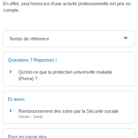
En effet, seul l’exercice d’une activité professionnelle est pris en
compte.
Textes de référence
Questions ? Réponses !
Qu’est-ce que la protection universelle maladie
(Puma) ?
Et aussi
Remboursement des soins par la Sécurité sociale
Social – Santé
Pour en savoir plus