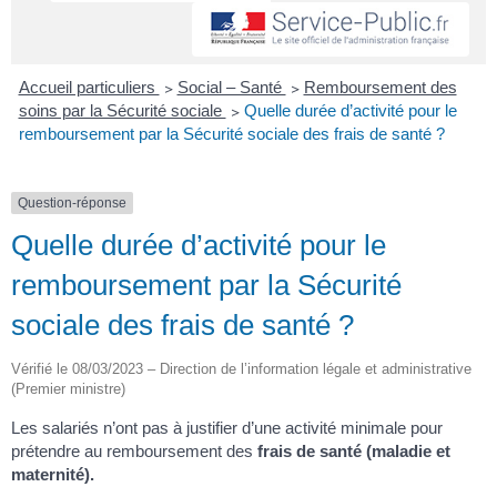
Accueil particuliers
>
Social – Santé
>
Remboursement des
soins par la Sécurité sociale
>
Quelle durée d’activité pour le
remboursement par la Sécurité sociale des frais de santé ?
Question-réponse
Quelle durée d’activité pour le
remboursement par la Sécurité
sociale des frais de santé ?
Vérifié le 08/03/2023 – Direction de l’information légale et administrative
(Premier ministre)
Les salariés n’ont pas à justifier d’une activité minimale pour
prétendre au remboursement des
frais de santé (maladie et
maternité).