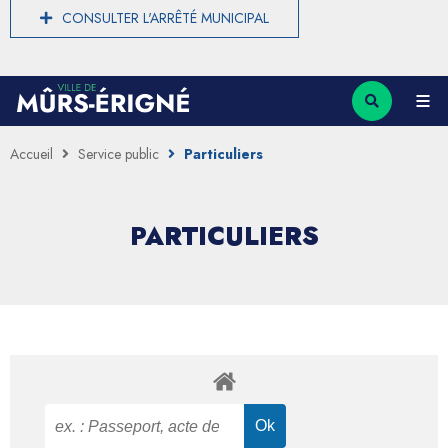
CONSULTER L'ARRÊTÉ MUNICIPAL
Accueil
Service public
Particuliers
PARTICULIERS