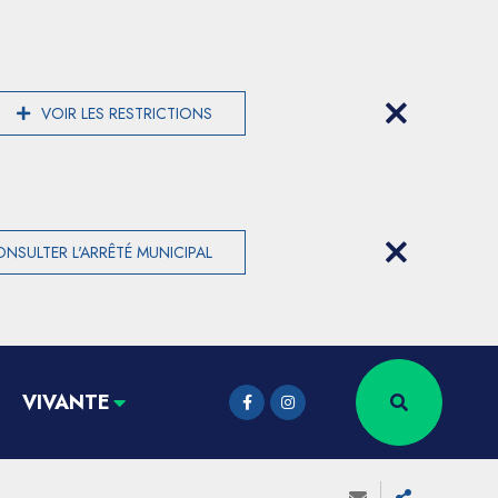
VOIR LES RESTRICTIONS
NSULTER L'ARRÊTÉ MUNICIPAL
VIVANTE