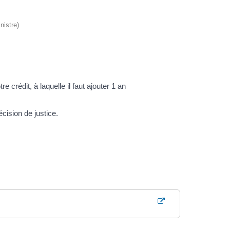
nistre)
 crédit, à laquelle il faut ajouter 1 an
cision de justice.