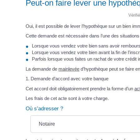
Peut-on faire lever une hypothè
Vérifi
Oui, il est possible de lever l’hypothèque sur un bien imm
Cette demande est nécessaire dans l’une des situations 
Lorsque vous vendez votre bien sans avoir remboursé 
Lorsque vous vendez votre bien avant la fin de l’inscrip
Parfois lorsque vous faites un rachat de votre crédit
La demande de
mainlevée
d’hypothèque peut se faire en
1. Demande d’accord avec votre banque
Cet accord doit obligatoirement prendre la forme d’un
ac
Les frais de cet acte sont à votre charge.
Où s’adresser ?
Notaire