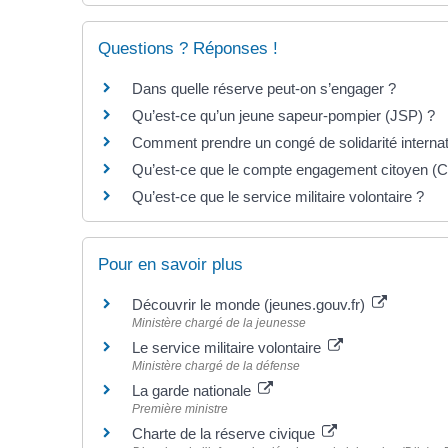
Questions ? Réponses !
Dans quelle réserve peut-on s’engager ?
Qu’est-ce qu’un jeune sapeur-pompier (JSP) ?
Comment prendre un congé de solidarité internat
Qu’est-ce que le compte engagement citoyen (
Qu’est-ce que le service militaire volontaire ?
Pour en savoir plus
Découvrir le monde (jeunes.gouv.fr)
Ministère chargé de la jeunesse
Le service militaire volontaire
Ministère chargé de la défense
La garde nationale
Première ministre
Charte de la réserve civique