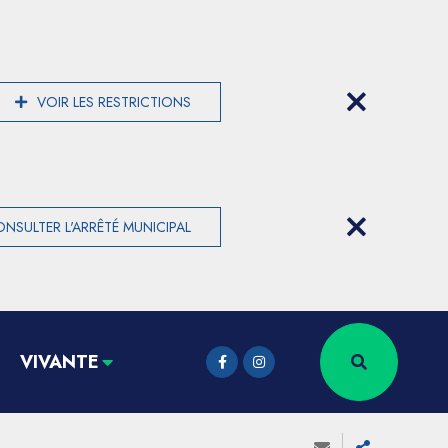
VOIR LES RESTRICTIONS
NSULTER L'ARRÊTÉ MUNICIPAL
VIVANTE