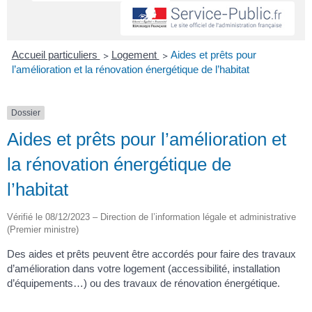
Accueil particuliers
>
Logement
>
Aides et prêts pour
l’amélioration et la rénovation énergétique de l’habitat
Dossier
Aides et prêts pour l’amélioration et
la rénovation énergétique de
l’habitat
Vérifié le 08/12/2023 – Direction de l’information légale et administrative
(Premier ministre)
Des aides et prêts peuvent être accordés pour faire des travaux
d’amélioration dans votre logement (accessibilité, installation
d’équipements…) ou des travaux de rénovation énergétique.