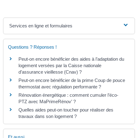
Services en ligne et formulaires
Questions ? Réponses !
Peut-on encore bénéficier des aides à l’adaptation du
logement versées par la Caisse nationale
d’assurance vieillesse (Cnav) ?
Peut-on encore bénéficier de la prime Coup de pouce
thermostat avec régulation performante ?
Rénovation énergétique : comment cumuler l’éco-
PTZ avec MaPrimeRénov’ ?
Quelles aides peut-on toucher pour réaliser des
travaux dans son logement ?
Et aussi