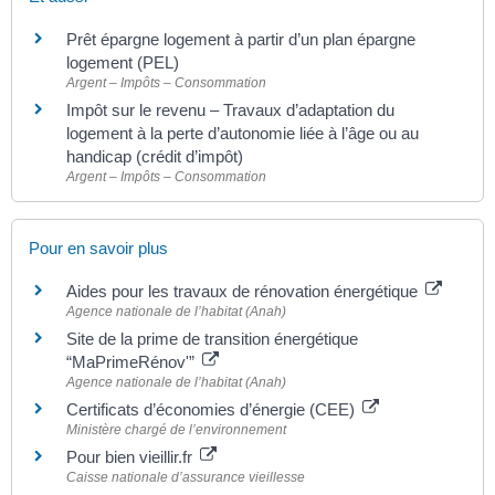
Prêt épargne logement à partir d’un plan épargne
logement (PEL)
Argent – Impôts – Consommation
Impôt sur le revenu – Travaux d’adaptation du
logement à la perte d’autonomie liée à l’âge ou au
handicap (crédit d’impôt)
Argent – Impôts – Consommation
Pour en savoir plus
Aides pour les travaux de rénovation énergétique
Agence nationale de l’habitat (Anah)
Site de la prime de transition énergétique
“MaPrimeRénov'”
Agence nationale de l’habitat (Anah)
Certificats d’économies d’énergie (CEE)
Ministère chargé de l’environnement
Pour bien vieillir.fr
Caisse nationale d’assurance vieillesse