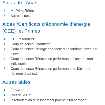
Aides de l’Anah
MaPrimeRénov’
Autres aides
Aides “Certificats d’économie d’énergie
(CEE)” et Primes
CEE “Standard”
Coup de pouce Chauffage
Coup de pouce Pilotage connecté du chauffage pièce par
pièce
Coup de pouce Rénovation performante d’une maison
individuelle
Coup de pouce Rénovation performante de bâtiment
résidentiel collectif
Autres aides
Éco-PTZ
Prêt de la Caf
Insonorisation d’un logement proche d’un aéroport