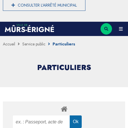
CONSULTER L'ARRÊTÉ MUNICIPAL
Accueil
Service public
Particuliers
PARTICULIERS