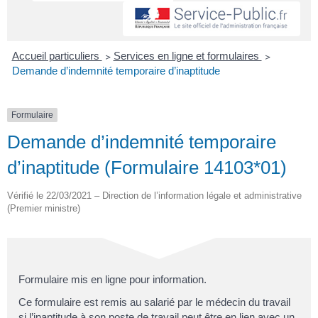
Accueil particuliers
>
Services en ligne et formulaires
>
Demande d’indemnité temporaire d’inaptitude
Formulaire
Demande d’indemnité temporaire
d’inaptitude (Formulaire 14103*01)
Vérifié le 22/03/2021 – Direction de l’information légale et administrative
(Premier ministre)
Formulaire mis en ligne pour information.
Ce formulaire est remis au salarié par le médecin du travail
si l’inaptitude à son poste de travail peut être en lien avec un