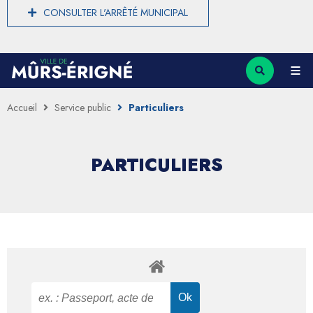
CONSULTER L'ARRÊTÉ MUNICIPAL
Accueil
Service public
Particuliers
PARTICULIERS