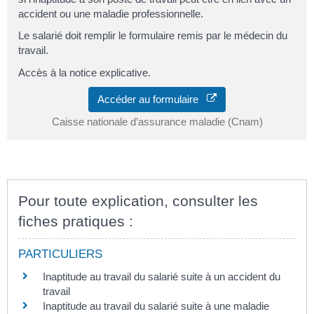
accident ou une maladie professionnelle.
Le salarié doit remplir le formulaire remis par le médecin du
travail.
Accès à la notice explicative.
Accéder au formulaire
Caisse nationale d’assurance maladie (Cnam)
Pour toute explication, consulter les
fiches pratiques :
PARTICULIERS
Inaptitude au travail du salarié suite à un accident du
travail
Inaptitude au travail du salarié suite à une maladie