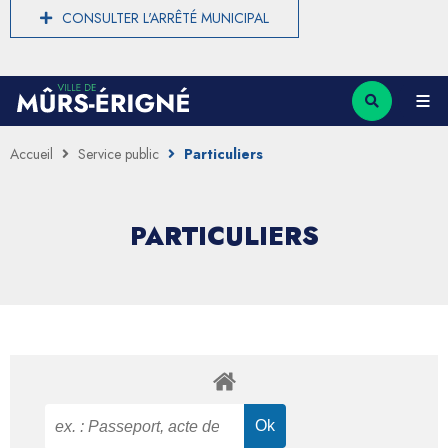
CONSULTER L'ARRÊTÉ MUNICIPAL
Accueil
Service public
Particuliers
PARTICULIERS