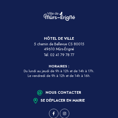
HÔTEL DE VILLE
5 chemin de Bellevue CS 80015
49610 Mûrs-Érigné
Tél.
02 41 79 78 77
HORAIRES :
Du lundi au jeudi de 9h à 12h et de 14h à 17h.
Le vendredi de 9h à 12h et de 14h à 16h.
NOUS CONTACTER
SE DÉPLACER EN MAIRIE