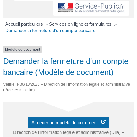
Accueil particuliers
>
Services en ligne et formulaires
>
Demander la fermeture d’un compte bancaire
Modèle de document
Demander la fermeture d’un compte
bancaire (Modèle de document)
Vérifié le 30/10/2023 – Direction de l’information légale et administrative
(Premier ministre)
Accéder au modèle de document
Direction de l’information légale et administrative (Dila) –