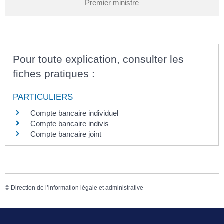
Premier ministre
Pour toute explication, consulter les
fiches pratiques :
PARTICULIERS
Compte bancaire individuel
Compte bancaire indivis
Compte bancaire joint
©
Direction de l’information légale et administrative