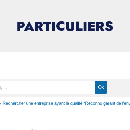
PARTICULIERS
>
Rechercher une entreprise ayant la qualité “Reconnu garant de l’e