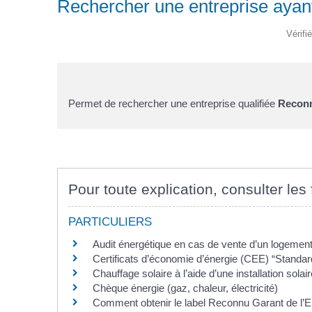
Rechercher une entreprise ayant
Vérifi
Permet de rechercher une entreprise qualifiée
Reconn
Pour toute explication, consulter les 
PARTICULIERS
Audit énergétique en cas de vente d’un logement
Certificats d’économie d’énergie (CEE) “Standar
Chauffage solaire à l’aide d’une installation sola
Chèque énergie (gaz, chaleur, électricité)
Comment obtenir le label Reconnu Garant de l’