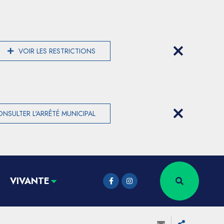
VOIR LES RESTRICTIONS
NSULTER L'ARRÊTÉ MUNICIPAL
VIVANTE