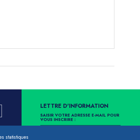
LETTRE D'INFORMATION
SAISIR VOTRE ADRESSE E-MAIL POUR
VOUS INSCRIRE :
LLEMENT
 statistiques