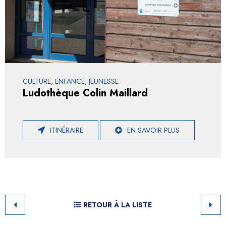
CULTURE, ENFANCE, JEUNESSE
Ludothèque Colin Maillard
ITINÉRAIRE
EN SAVOIR PLUS
RETOUR À LA LISTE