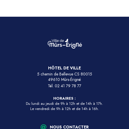
HÔTEL DE VILLE
5 chemin de Bellevue CS 80015
49610 Mûrs-Érigné
Tél.
02 41 79 78 77
HORAIRES :
Du lundi au jeudi de 9h à 12h et de 14h à 17h.
Le vendredi de 9h à 12h et de 14h à 16h.
NOUS CONTACTER