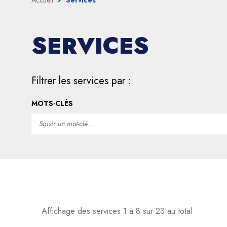
Accueil
Services
SERVICES
Filtrer les services par :
MOTS-CLÉS
Affichage des services 1 à 8 sur 23 au total