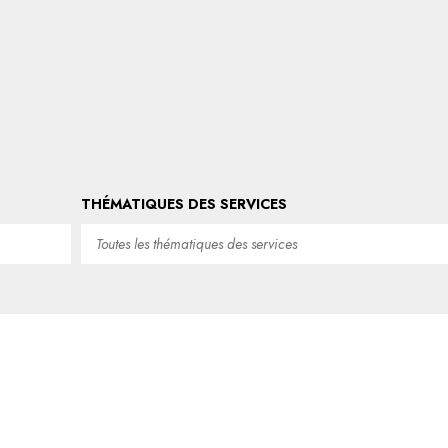
THÉMATIQUES DES SERVICES
Toutes les thématiques des services