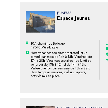
JEUNESSE
Espace Jeunes
10A chemin de Bellevue
49610 Mûrs-Érigné
Hors vacances scolaires : mercredi et un
samedi par mois de 14h à 18h. Vendredi de
17h à 20h. Vacances scolaires : du lundi au
vendredi de 10h à 12h et de 14h à 18h.
Veillée une fois par semaine de 18h à 22h.
Hors temps animations, ateliers, séjours,
activités mis en place.