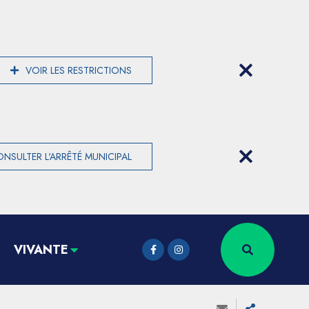
VOIR LES RESTRICTIONS
NSULTER L'ARRÊTÉ MUNICIPAL
VIVANTE