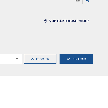
VUE CARTOGRAPHIQUE
EFFACER
FILTRER