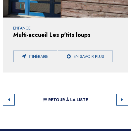
ENFANCE
Multi-accueil Les p'tits loups
ITINÉRAIRE
EN SAVOIR PLUS
RETOUR À LA LISTE