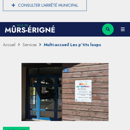
CONSULTER L'ARRÊTÉ MUNICIPAL
Accueil
Services
Multi-accueil Les p’tits loups