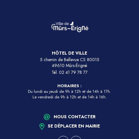
HÔTEL DE VILLE
5 chemin de Bellevue CS 80015
49610 Mûrs-Érigné
Tél.
02 41 79 78 77
HORAIRES :
Du lundi au jeudi de 9h à 12h et de 14h à 17h.
Le vendredi de 9h à 12h et de 14h à 16h.
NOUS CONTACTER
SE DÉPLACER EN MAIRIE