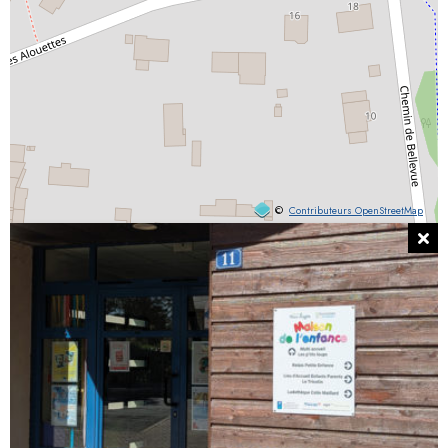
©
Contributeurs OpenStreetMap