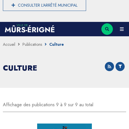
CONSULTER L'ARRÊTÉ MUNICIPAL
Accueil
Publications
Culture
CULTURE
Affichage des publications 9 à 9 sur 9 au total