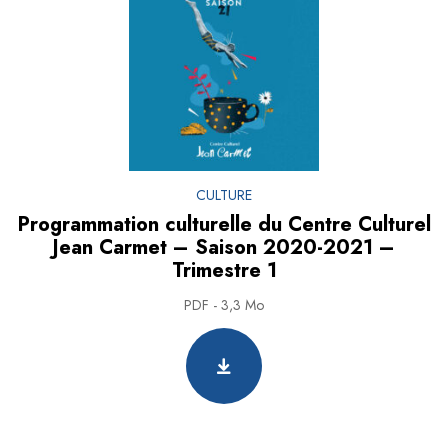
CULTURE
Programmation culturelle du Centre Culturel
Jean Carmet – Saison 2020-2021 –
Trimestre 1
PDF - 3,3 Mo