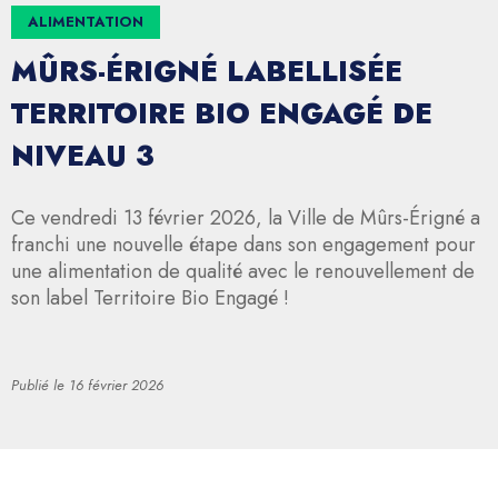
ALIMENTATION
MÛRS-ÉRIGNÉ LABELLISÉE
TERRITOIRE BIO ENGAGÉ DE
NIVEAU 3
Ce vendredi 13 février 2026, la Ville de Mûrs-Érigné a
franchi une nouvelle étape dans son engagement pour
une alimentation de qualité avec le renouvellement de
son label Territoire Bio Engagé !
Publié le
16 février 2026