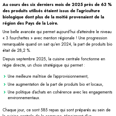
Au cours des six derniers mois de 2025 près de 63 %
des produits utilisés étaient issus de l’agriculture
biologique dont plus de la moitié provenaient de la
région des Pays de la Loire.
Une belle avancée qui permet aujourd’hui d’atteindre le niveau
« 3 fourchettes » avec mention régionale ! Une progression
remarquable quand on sait qu’en 2024, la part de produits bio
était de 28,2 %.
Depuis septembre 2025, la cuisine centrale fonctionne en
régie directe, un choix stratégique qui permet :
Une meilleure maîtrise de l’approvisionnement,
Une augmentation de la part de produits bio et locaux,
Une politique d’achats en cohérence avec les engagements
environnementaux.
Chaque jour, ce sont 585 repas qui sont préparés au sein de