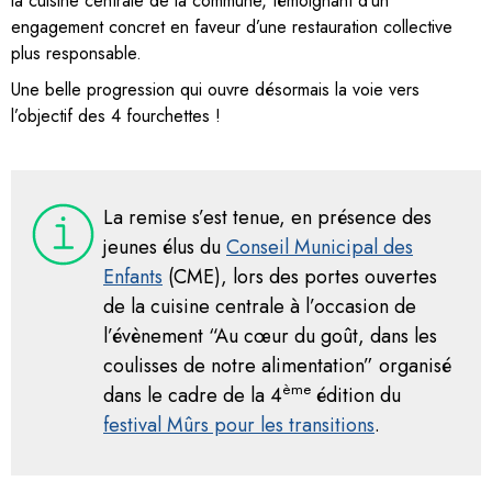
la cuisine centrale de la commune, témoignant d’un
engagement concret en faveur d’une restauration collective
plus responsable.
Une belle progression qui ouvre désormais la voie vers
l’objectif des 4 fourchettes !
La remise s’est tenue, en présence des
jeunes élus du
Conseil Municipal des
Enfants
(CME), lors des portes ouvertes
de la cuisine centrale à l’occasion de
l’évènement “Au cœur du goût, dans les
coulisses de notre alimentation” organisé
ème
dans le cadre de la 4
édition du
festival Mûrs pour les transitions
.