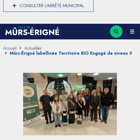
CONSULTER L'ARRÊTÉ MUNICIPAL
Accueil
Actualités
Mûrs-Érigné labellisée Territoire BIO Engagé de niveau 3