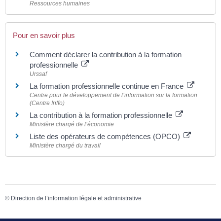
Ressources humaines
Pour en savoir plus
Comment déclarer la contribution à la formation
professionnelle
Urssaf
La formation professionnelle continue en France
Centre pour le développement de l’information sur la formation
(Centre Inffo)
La contribution à la formation professionnelle
Ministère chargé de l’économie
Liste des opérateurs de compétences (OPCO)
Ministère chargé du travail
©
Direction de l’information légale et administrative