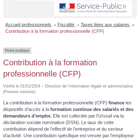
Accueil professionnels
>
Fiscalité
>
Taxes liées aux salaires
>
Contribution à la formation professionnelle (CFP)
Fiche pratique
Contribution à la formation
professionnelle (CFP)
Vérifié le 01/01/2024 – Direction de l’information légale et administrative
(Premier ministre)
La contribution à la formation professionnelle (CFP)
finance
les
dispositifs d’accès à la
formation continue des salariés et des
demandeurs d’emploi.
Elle est collectée par l’Urssaf via la
déclaration sociale nominative (DSN). Le taux de cette
contribution dépend de l’effectif de l’entreprise et du secteur
d’activité. Une contribution spécifique est versée par l’employeur