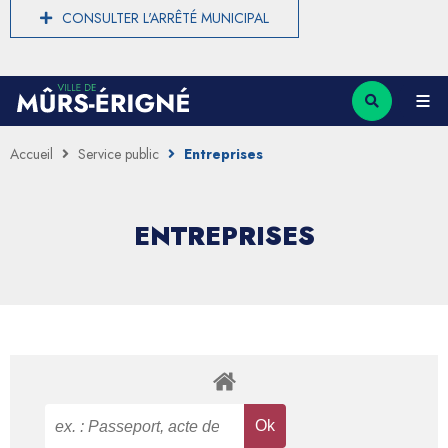
CONSULTER L'ARRÊTÉ MUNICIPAL
Accueil
Service public
Entreprises
ENTREPRISES