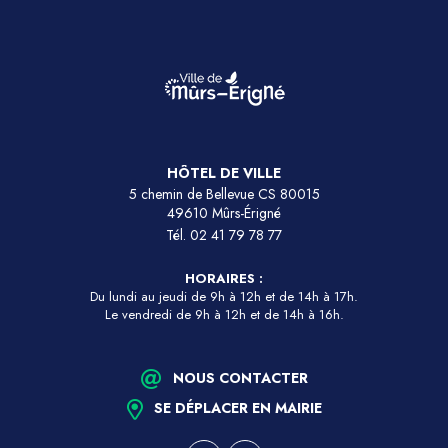
HÔTEL DE VILLE
5 chemin de Bellevue CS 80015
49610 Mûrs-Érigné
Tél.
02 41 79 78 77
HORAIRES :
Du lundi au jeudi de 9h à 12h et de 14h à 17h.
Le vendredi de 9h à 12h et de 14h à 16h.
NOUS CONTACTER
SE DÉPLACER EN MAIRIE