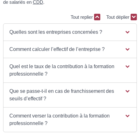
de salariés en
CDD
.
Tout replier
Tout déplier
Quelles sont les entreprises concernées ?
Comment calculer l’effectif de l’entreprise ?
Quel est le taux de la contribution à la formation
professionnelle ?
Que se passe-t-il en cas de franchissement des
seuils d’effectif ?
Comment verser la contribution à la formation
professionnelle ?