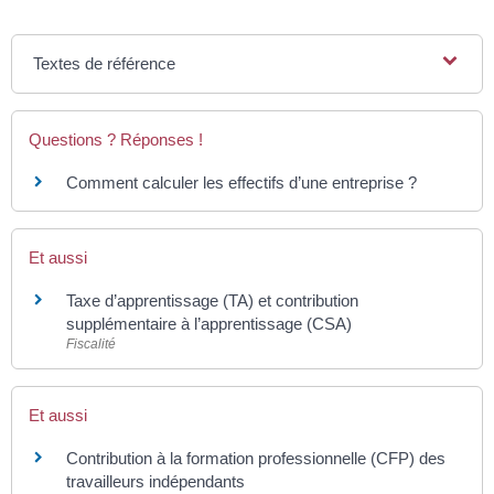
Textes de référence
Questions ? Réponses !
Comment calculer les effectifs d’une entreprise ?
Et aussi
Taxe d’apprentissage (TA) et contribution
supplémentaire à l’apprentissage (CSA)
Fiscalité
Et aussi
Contribution à la formation professionnelle (CFP) des
travailleurs indépendants