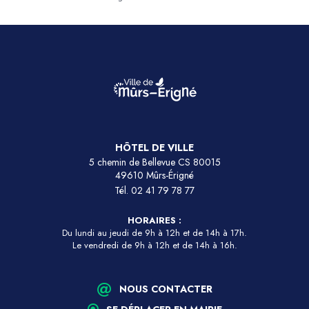
HÔTEL DE VILLE
5 chemin de Bellevue CS 80015
49610 Mûrs-Érigné
Tél.
02 41 79 78 77
HORAIRES :
Du lundi au jeudi de 9h à 12h et de 14h à 17h.
Le vendredi de 9h à 12h et de 14h à 16h.
NOUS CONTACTER