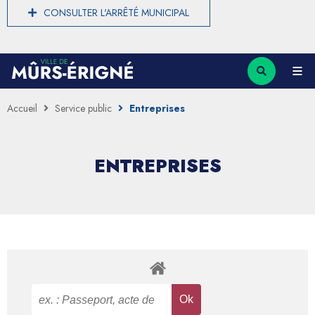
CONSULTER L'ARRÊTÉ MUNICIPAL
Accueil
Service public
Entreprises
ENTREPRISES