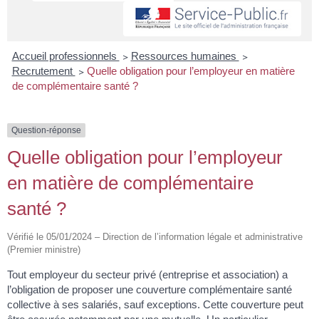
Accueil professionnels
>
Ressources humaines
>
Recrutement
>
Quelle obligation pour l’employeur en matière
de complémentaire santé ?
Question-réponse
Quelle obligation pour l’employeur
en matière de complémentaire
santé ?
Vérifié le 05/01/2024 – Direction de l’information légale et administrative
(Premier ministre)
Tout employeur du secteur privé (entreprise et association) a
l’obligation de proposer une couverture complémentaire santé
collective à ses salariés, sauf exceptions. Cette couverture peut