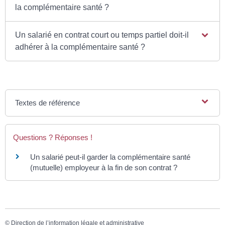
la complémentaire santé ?
Un salarié en contrat court ou temps partiel doit-il
adhérer à la complémentaire santé ?
Textes de référence
Questions ? Réponses !
Un salarié peut-il garder la complémentaire santé
(mutuelle) employeur à la fin de son contrat ?
©
Direction de l’information légale et administrative