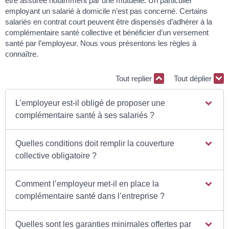
être assurée notamment par une mutuelle. Un particulier
employant un salarié à domicile n’est pas concerné. Certains
salariés en contrat court peuvent être dispensés d’adhérer à la
complémentaire santé collective et bénéficier d’un versement
santé par l’employeur. Nous vous présentons les règles à
connaître.
Tout replier
Tout déplier
L’employeur est-il obligé de proposer une
complémentaire santé à ses salariés ?
Quelles conditions doit remplir la couverture
collective obligatoire ?
Comment l’employeur met-il en place la
complémentaire santé dans l’entreprise ?
Quelles sont les garanties minimales offertes par