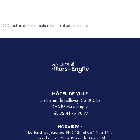
©
Direction de l’information légale et administrative
HÔTEL DE VILLE
5 chemin de Bellevue CS 80015
49610 Mûrs-Érigné
Tél.
02 41 79 78 77
HORAIRES :
Du lundi au jeudi de 9h à 12h et de 14h à 17h.
Le vendredi de 9h à 12h et de 14h à 16h.