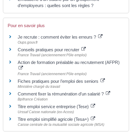
d’employeurs : quelles sont les règles ?
Pour en savoir plus
Je recrute : comment éviter les erreurs ?
Oups.gouv.fr
Conseils pratiques pour recruter
France Travail (anciennement Pôle emploi)
Action de formation préalable au recrutement (AFPR)
France Travail (anciennement Pôle emploi)
Fiches pratiques pour l’emploi des seniors
Ministère chargé du travail
Comment fixer la rémunération d’un salarié ?
Bpifrance Création
Titre emploi service entreprise (Tese)
Urssaf Caisse nationale (ex-Acoss)
Titre emploi simplifié agricole (Tesa+)
Caisse centrale de la mutualité sociale agricole (MSA)