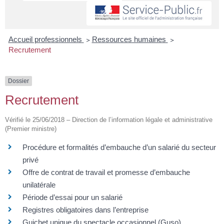
Accueil professionnels
>
Ressources humaines
>
Recrutement
Dossier
Recrutement
Vérifié le 25/06/2018 – Direction de l’information légale et administrative
(Premier ministre)
Procédure et formalités d’embauche d’un salarié du secteur
privé
Offre de contrat de travail et promesse d’embauche
unilatérale
Période d’essai pour un salarié
Registres obligatoires dans l’entreprise
Guichet unique du spectacle occasionnel (Guso)