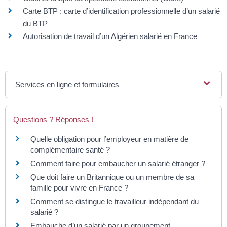
Carte BTP : carte d’identification professionnelle d’un salarié
du BTP
Autorisation de travail d’un Algérien salarié en France
Services en ligne et formulaires
Questions ? Réponses !
Quelle obligation pour l’employeur en matière de
complémentaire santé ?
Comment faire pour embaucher un salarié étranger ?
Que doit faire un Britannique ou un membre de sa
famille pour vivre en France ?
Comment se distingue le travailleur indépendant du
salarié ?
Embauche d’un salarié par un groupement