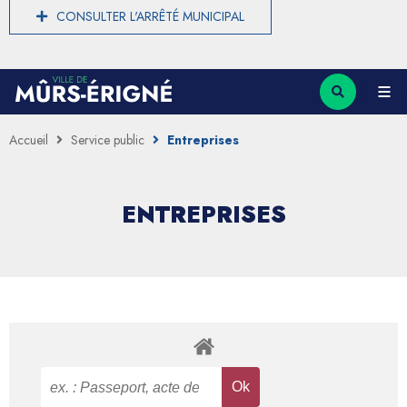
CONSULTER L'ARRÊTÉ MUNICIPAL
Accueil
Service public
Entreprises
ENTREPRISES