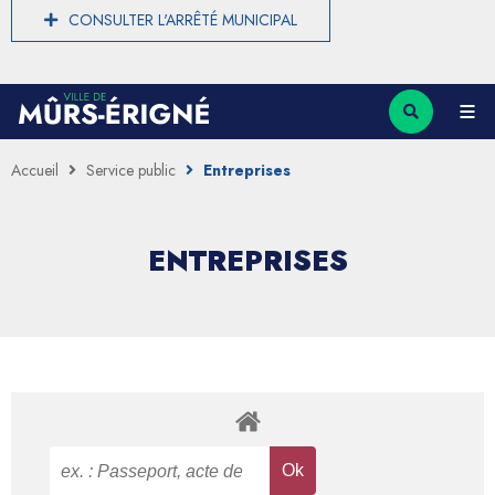
CONSULTER L'ARRÊTÉ MUNICIPAL
Accueil
Service public
Entreprises
ENTREPRISES