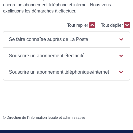
encore un abonnement téléphone et internet. Nous vous
expliquons les démarches à effectuer.
Tout replier
Tout déplier
Se faire connaître auprès de La Poste
Souscrire un abonnement électricité
Souscrire un abonnement téléphonique/internet
©
Direction de l’information légale et administrative