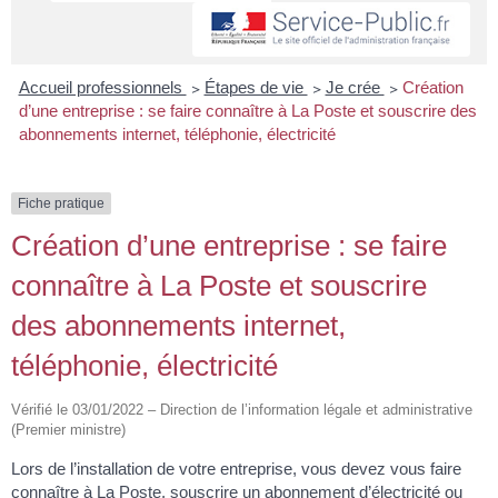
Accueil professionnels
>
Étapes de vie
>
Je crée
>
Création
d’une entreprise : se faire connaître à La Poste et souscrire des
abonnements internet, téléphonie, électricité
Fiche pratique
Création d’une entreprise : se faire
connaître à La Poste et souscrire
des abonnements internet,
téléphonie, électricité
Vérifié le 03/01/2022 – Direction de l’information légale et administrative
(Premier ministre)
Lors de l’installation de votre entreprise, vous devez vous faire
connaître à La Poste, souscrire un abonnement d’électricité ou