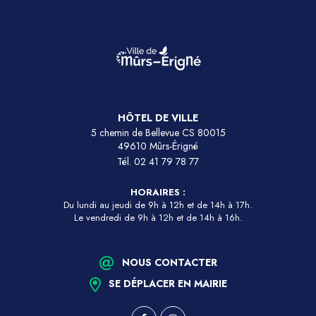
HÔTEL DE VILLE
5 chemin de Bellevue CS 80015
49610 Mûrs-Érigné
Tél.
02 41 79 78 77
HORAIRES :
Du lundi au jeudi de 9h à 12h et de 14h à 17h.
Le vendredi de 9h à 12h et de 14h à 16h.
NOUS CONTACTER
SE DÉPLACER EN MAIRIE