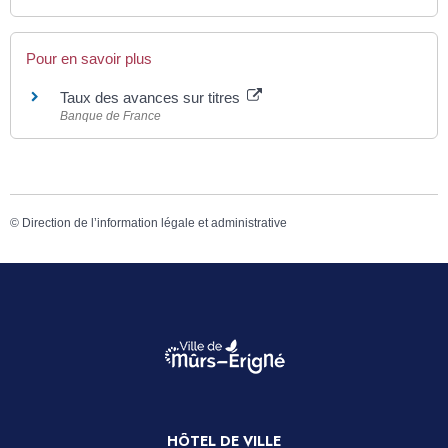
Pour en savoir plus
Taux des avances sur titres
Banque de France
©
Direction de l’information légale et administrative
HÔTEL DE VILLE