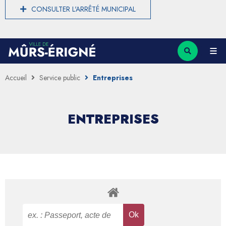
CONSULTER L'ARRÊTÉ MUNICIPAL
Accueil
Service public
Entreprises
ENTREPRISES