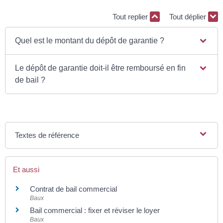
Tout replier
Tout déplier
Quel est le montant du dépôt de garantie ?
Le dépôt de garantie doit-il être remboursé en fin
de bail ?
Textes de référence
Et aussi
Contrat de bail commercial
Baux
Bail commercial : fixer et réviser le loyer
Baux