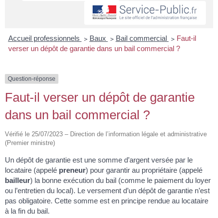
Accueil professionnels
>
Baux
>
Bail commercial
>
Faut-il
verser un dépôt de garantie dans un bail commercial ?
Question-réponse
Faut-il verser un dépôt de garantie
dans un bail commercial ?
Vérifié le 25/07/2023 – Direction de l’information légale et administrative
(Premier ministre)
Un dépôt de garantie est une somme d’argent versée par le
locataire (appelé
preneur
) pour garantir au propriétaire (appelé
bailleur
) la bonne exécution du bail (comme le paiement du loyer
ou l’entretien du local). Le versement d’un dépôt de garantie n’est
pas obligatoire. Cette somme est en principe rendue au locataire
à la fin du bail.