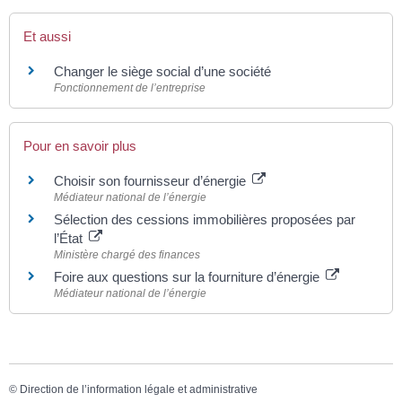
Et aussi
Changer le siège social d’une société
Fonctionnement de l’entreprise
Pour en savoir plus
Choisir son fournisseur d’énergie
Médiateur national de l’énergie
Sélection des cessions immobilières proposées par
l’État
Ministère chargé des finances
Foire aux questions sur la fourniture d’énergie
Médiateur national de l’énergie
©
Direction de l’information légale et administrative