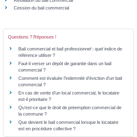
Résiliation du bail commercial
Cession du bail commercial
Questions ? Réponses !
Bail commercial et bail professionnel : quel indice de
référence utiliser ?
Faut-il verser un dépôt de garantie dans un bail
commercial ?
Comment est évaluée l’indemnité d’éviction d’un bail
commercial ?
En cas de vente d’un local commercial, le locataire
est-il prioritaire ?
Qu’est-ce que le droit de préemption commercial de
la commune ?
Que devient le bail commercial lorsque le locataire
est en procédure collective ?