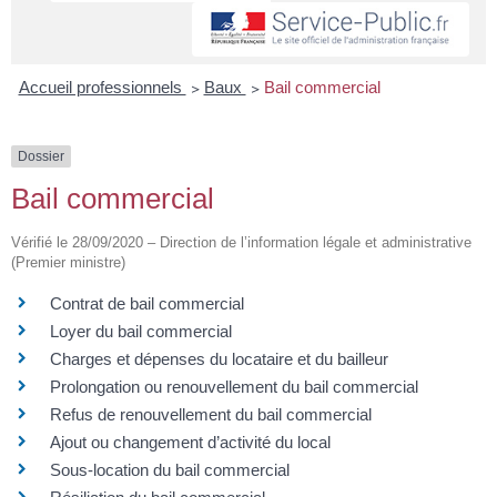
Accueil professionnels
>
Baux
>
Bail commercial
Dossier
Bail commercial
Vérifié le 28/09/2020 – Direction de l’information légale et administrative
(Premier ministre)
Contrat de bail commercial
Loyer du bail commercial
Charges et dépenses du locataire et du bailleur
Prolongation ou renouvellement du bail commercial
Refus de renouvellement du bail commercial
Ajout ou changement d’activité du local
Sous-location du bail commercial