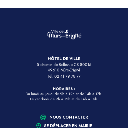
HÔTEL DE VILLE
5 chemin de Bellevue CS 80015
49610 Mûrs-Érigné
Tél.
02 41 79 78 77
HORAIRES :
Du lundi au jeudi de 9h à 12h et de 14h à 17h.
Le vendredi de 9h à 12h et de 14h à 16h.
NOUS CONTACTER
SE DÉPLACER EN MAIRIE