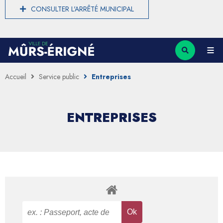
CONSULTER L'ARRÊTÉ MUNICIPAL
Accueil
Service public
Entreprises
ENTREPRISES