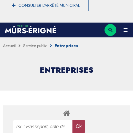
CONSULTER L'ARRÊTÉ MUNICIPAL
Accueil
Service public
Entreprises
ENTREPRISES