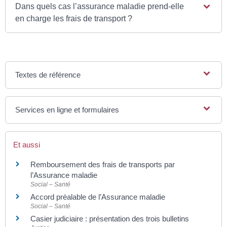
Dans quels cas l’assurance maladie prend-elle
en charge les frais de transport ?
Textes de référence
Services en ligne et formulaires
Et aussi
Remboursement des frais de transports par
l’Assurance maladie
Social – Santé
Accord préalable de l’Assurance maladie
Social – Santé
Casier judiciaire : présentation des trois bulletins