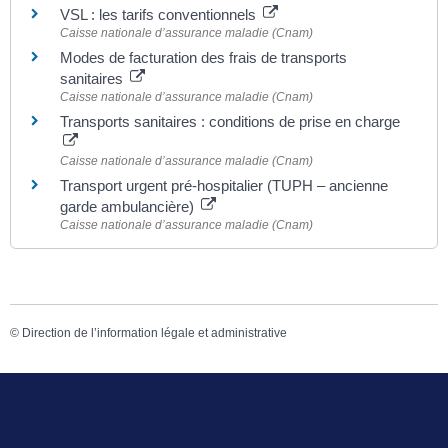
VSL : les tarifs conventionnels
Caisse nationale d’assurance maladie (Cnam)
Modes de facturation des frais de transports
sanitaires
Caisse nationale d’assurance maladie (Cnam)
Transports sanitaires : conditions de prise en charge
Caisse nationale d’assurance maladie (Cnam)
Transport urgent pré-hospitalier (TUPH – ancienne
garde ambulancière)
Caisse nationale d’assurance maladie (Cnam)
©
Direction de l’information légale et administrative