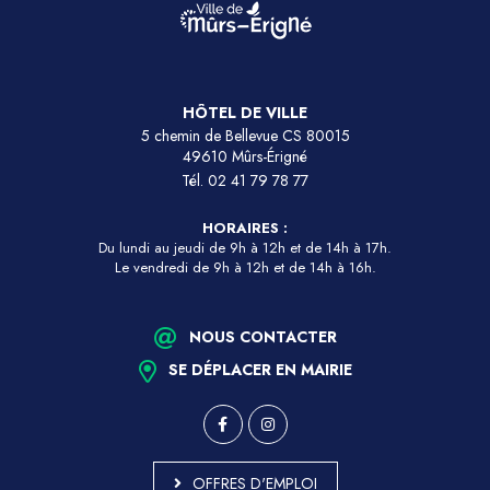
HÔTEL DE VILLE
5 chemin de Bellevue CS 80015
49610 Mûrs-Érigné
Tél.
02 41 79 78 77
HORAIRES :
Du lundi au jeudi de 9h à 12h et de 14h à 17h.
Le vendredi de 9h à 12h et de 14h à 16h.
NOUS CONTACTER
SE DÉPLACER EN MAIRIE
OFFRES D'EMPLOI