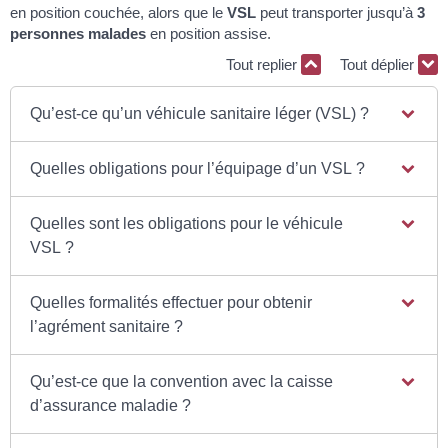
en position couchée, alors que le
VSL
peut transporter jusqu’à
3
personnes malades
en position assise.
Tout replier
Tout déplier
Qu’est-ce qu’un véhicule sanitaire léger (VSL) ?
Quelles obligations pour l’équipage d’un VSL ?
Quelles sont les obligations pour le véhicule
VSL ?
Quelles formalités effectuer pour obtenir
l’agrément sanitaire ?
Qu’est-ce que la convention avec la caisse
d’assurance maladie ?