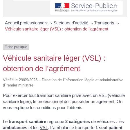
Accueil professionnels
>
Secteurs d’activité
>
Transports
>
Véhicule sanitaire léger (VSL) : obtention de l’agrément
Fiche pratique
Véhicule sanitaire léger (VSL) :
obtention de l’agrément
Vérifié le 29/09/2023 – Direction de l’information légale et administrative
(Premier ministre)
Pour exercer tout transport sanitaire privé avec un VSL (véhicule
sanitaire léger), le professionnel doit posséder un agrément. On
vous explique les conditions pour l’obtenir.
Le
transport sanitaire
regroupe
2 catégories
de véhicules : les
ambulances
et les
VSL
. L’ambulance transporte
1 seul patient