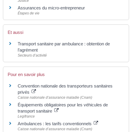
Justice
Assurances du micro-entrepreneur
Étapes de vie
Et aussi
Transport sanitaire par ambulance : obtention de
l’agrément
Secteurs d’activité
Pour en savoir plus
Convention nationale des transporteurs sanitaires
privés
Caisse nationale d’assurance maladie (Cnam)
Équipements obligatoires pour les véhicules de
transport sanitaire
Legifrance
Ambulances : les tarifs conventionnels
Caisse nationale d’assurance maladie (Cnam)