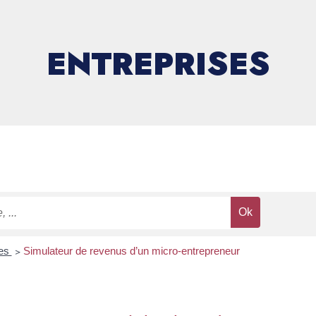
ENTREPRISES
res
>
Simulateur de revenus d’un micro-entrepreneur