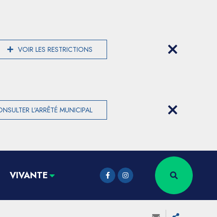
VOIR LES RESTRICTIONS
NSULTER L'ARRÊTÉ MUNICIPAL
VIVANTE