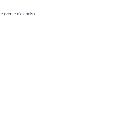
e (vente d’alcools)