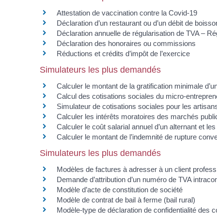
Attestation de vaccination contre la Covid‑19
Déclaration d’un restaurant ou d’un débit de boiss
Déclaration annuelle de régularisation de TVA – Ré
Déclaration des honoraires ou commissions
Réductions et crédits d’impôt de l’exercice
Simulateurs les plus demandés
Calculer le montant de la gratification minimale d’un
Calcul des cotisations sociales du micro-entrepren
Simulateur de cotisations sociales pour les artis
Calculer les intérêts moratoires des marchés publi
Calculer le coût salarial annuel d’un alternant et l
Calculer le montant de l’indemnité de rupture conve
Simulateurs les plus demandés
Modèles de factures à adresser à un client profess
Demande d’attribution d’un numéro de TVA intraco
Modèle d’acte de constitution de société
Modèle de contrat de bail à ferme (bail rural)
Modèle-type de déclaration de confidentialité des