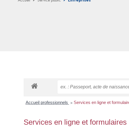
Accueil
Service public
Entreprises
Accueil professionnels
>
Services en ligne et formulair
Services en ligne et formulaires