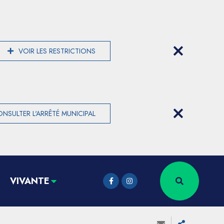
VOIR LES RESTRICTIONS
NSULTER L'ARRÊTÉ MUNICIPAL
VIVANTE