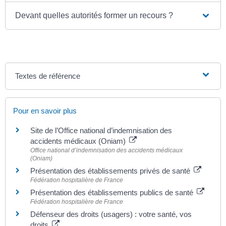
Devant quelles autorités former un recours ?
Textes de référence
Pour en savoir plus
Site de l’Office national d’indemnisation des
accidents médicaux (Oniam)
Office national d’indemnisation des accidents médicaux
(Oniam)
Présentation des établissements privés de santé
Fédération hospitalière de France
Présentation des établissements publics de santé
Fédération hospitalière de France
Défenseur des droits (usagers) : votre santé, vos
droits