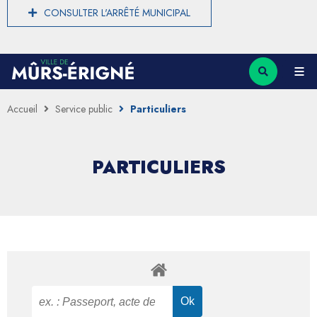
CONSULTER L'ARRÊTÉ MUNICIPAL
Accueil
Service public
Particuliers
PARTICULIERS