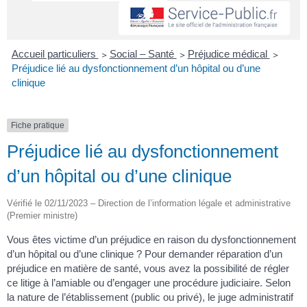
Accueil particuliers
>
Social – Santé
>
Préjudice médical
>
Préjudice lié au dysfonctionnement d’un hôpital ou d’une
clinique
Fiche pratique
Préjudice lié au dysfonctionnement
d’un hôpital ou d’une clinique
Vérifié le 02/11/2023 – Direction de l’information légale et administrative
(Premier ministre)
Vous êtes victime d’un préjudice en raison du dysfonctionnement
d’un hôpital ou d’une clinique ? Pour demander réparation d’un
préjudice en matière de santé, vous avez la possibilité de régler
ce litige à l’amiable ou d’engager une procédure judiciaire. Selon
la nature de l’établissement (public ou privé), le juge administratif