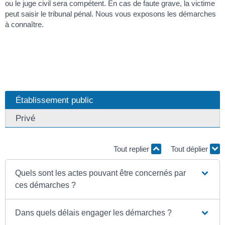
ou le juge civil sera compétent. En cas de faute grave, la victime
peut saisir le tribunal pénal. Nous vous exposons les démarches
à connaître.
Établissement public
Privé
Tout replier
Tout déplier
Quels sont les actes pouvant être concernés par
ces démarches ?
Dans quels délais engager les démarches ?