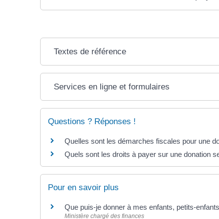
Textes de référence
Services en ligne et formulaires
Questions ? Réponses !
Quelles sont les démarches fiscales pour une do
Quels sont les droits à payer sur une donation se
Pour en savoir plus
Que puis-je donner à mes enfants, petits-enfant
Ministère chargé des finances