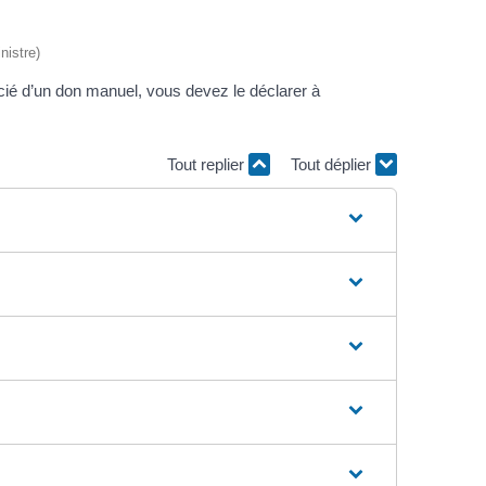
nistre)
cié d’un don manuel, vous devez le déclarer à
Tout replier
Tout déplier