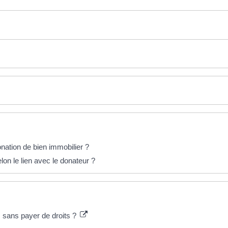
nation de bien immobilier ?
lon le lien avec le donateur ?
s sans payer de droits ?