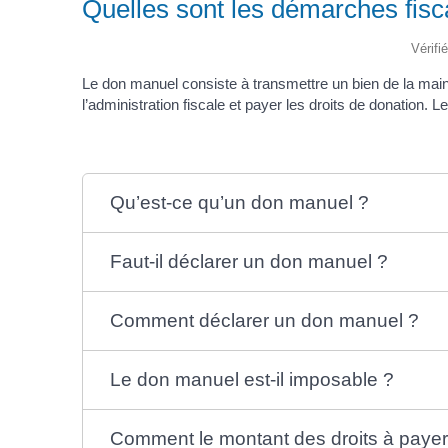
Quelles sont les démarches fisc
Vérifi
Le don manuel consiste à transmettre un bien de la main
l’administration fiscale et payer les droits de donation. L
Qu’est-ce qu’un don manuel ?
Faut-il déclarer un don manuel ?
Comment déclarer un don manuel ?
Le don manuel est-il imposable ?
Comment le montant des droits à payer e