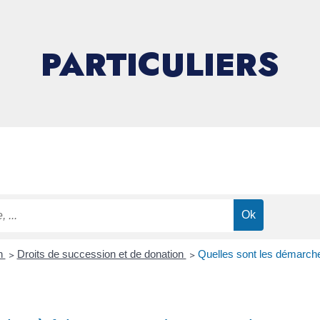
PARTICULIERS
on
>
Droits de succession et de donation
>
Quelles sont les démarche