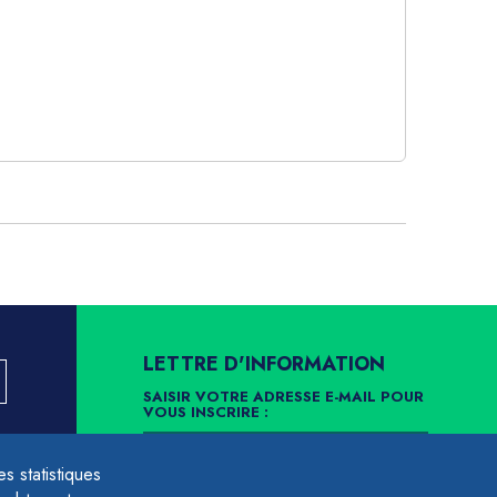
LETTRE D'INFORMATION
SAISIR VOTRE ADRESSE E-MAIL POUR
VOUS INSCRIRE :
LLEMENT
 statistiques
ARCHIVES
DÉSINSCRIPTION