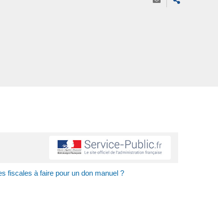
s fiscales à faire pour un don manuel ?