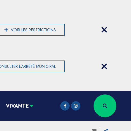
VOIR LES RESTRICTIONS
NSULTER L'ARRÊTÉ MUNICIPAL
VIVANTE