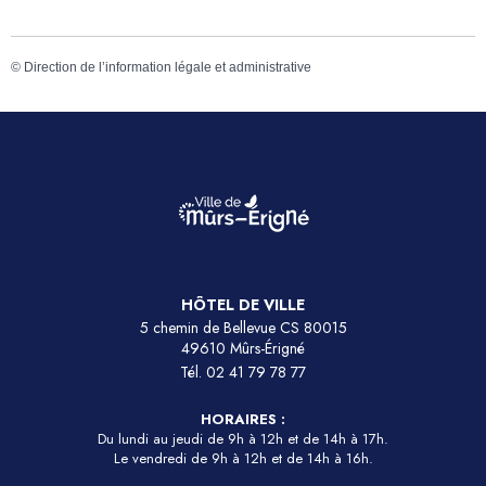
©
Direction de l’information légale et administrative
HÔTEL DE VILLE
5 chemin de Bellevue CS 80015
49610 Mûrs-Érigné
Tél.
02 41 79 78 77
HORAIRES :
Du lundi au jeudi de 9h à 12h et de 14h à 17h.
Le vendredi de 9h à 12h et de 14h à 16h.