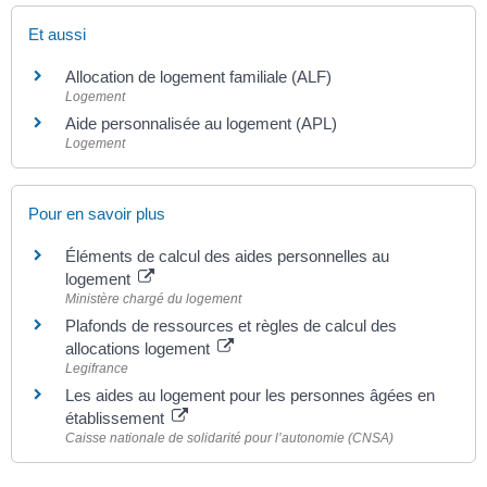
Et aussi
Allocation de logement familiale (ALF)
Logement
Aide personnalisée au logement (APL)
Logement
Pour en savoir plus
Éléments de calcul des aides personnelles au
logement
Ministère chargé du logement
Plafonds de ressources et règles de calcul des
allocations logement
Legifrance
Les aides au logement pour les personnes âgées en
établissement
Caisse nationale de solidarité pour l’autonomie (CNSA)