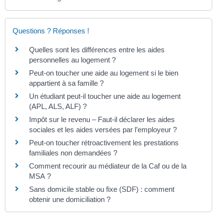
Questions ? Réponses !
Quelles sont les différences entre les aides
personnelles au logement ?
Peut-on toucher une aide au logement si le bien
appartient à sa famille ?
Un étudiant peut-il toucher une aide au logement
(APL, ALS, ALF) ?
Impôt sur le revenu – Faut-il déclarer les aides
sociales et les aides versées par l’employeur ?
Peut-on toucher rétroactivement les prestations
familiales non demandées ?
Comment recourir au médiateur de la Caf ou de la
MSA ?
Sans domicile stable ou fixe (SDF) : comment
obtenir une domiciliation ?