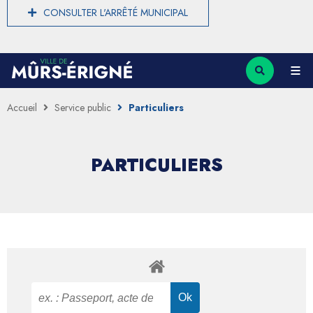
CONSULTER L'ARRÊTÉ MUNICIPAL
Accueil
Service public
Particuliers
PARTICULIERS