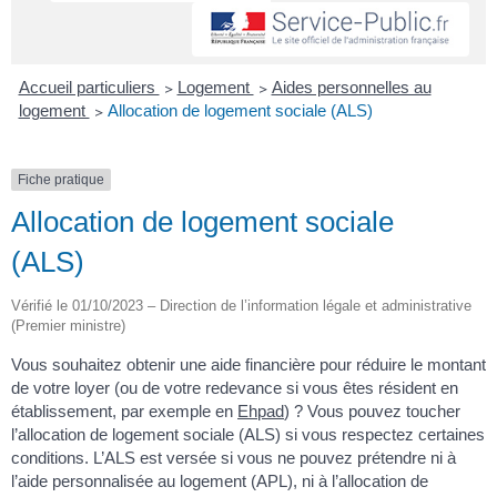
Accueil particuliers
>
Logement
>
Aides personnelles au
logement
>
Allocation de logement sociale (ALS)
Fiche pratique
Allocation de logement sociale
(ALS)
Vérifié le 01/10/2023 – Direction de l’information légale et administrative
(Premier ministre)
Vous souhaitez obtenir une aide financière pour réduire le montant
de votre loyer (ou de votre redevance si vous êtes résident en
établissement, par exemple en
Ehpad
) ? Vous pouvez toucher
l’allocation de logement sociale (ALS) si vous respectez certaines
conditions. L’ALS est versée si vous ne pouvez prétendre ni à
l’aide personnalisée au logement (APL), ni à l’allocation de