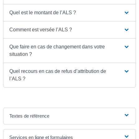
Quel est le montant de l’ALS ?
Comment est versée l’ALS ?
Que faire en cas de changement dans votre
situation ?
Quel recours en cas de refus d’attribution de
l’ALS ?
Textes de référence
Services en ligne et formulaires