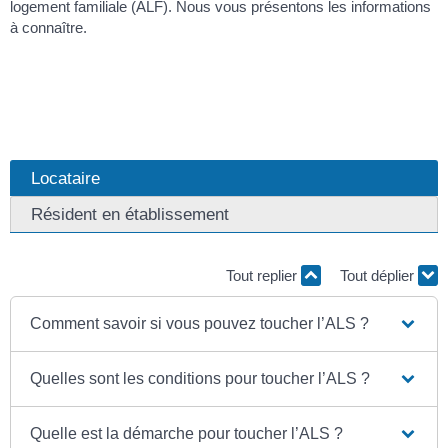
logement familiale (ALF). Nous vous présentons les informations
à connaître.
Locataire
Résident en établissement
Tout replier
Tout déplier
Comment savoir si vous pouvez toucher l’ALS ?
Quelles sont les conditions pour toucher l’ALS ?
Quelle est la démarche pour toucher l’ALS ?