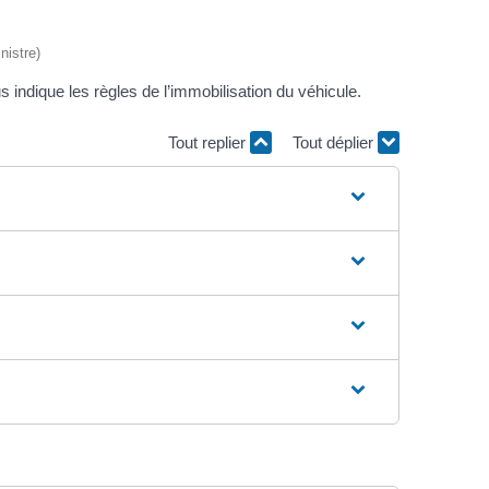
nistre)
indique les règles de l’immobilisation du véhicule.
Tout replier
Tout déplier