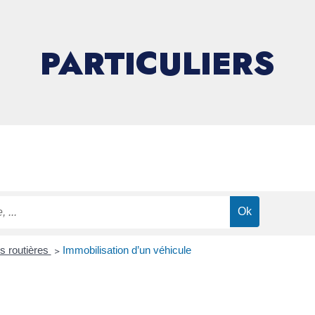
PARTICULIERS
ns routières
>
Immobilisation d’un véhicule