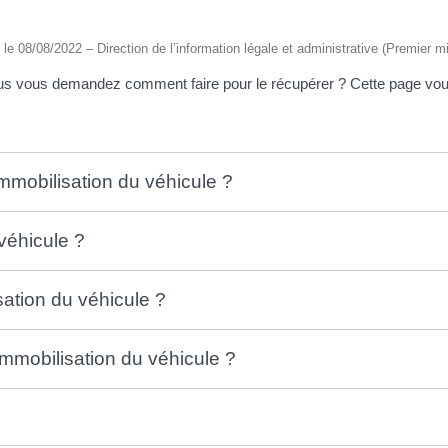
é le 08/08/2022 – Direction de l’information légale et administrative (Premier mi
vous vous demandez comment faire pour le récupérer ? Cette page vous 
immobilisation du véhicule ?
véhicule ?
ation du véhicule ?
immobilisation du véhicule ?