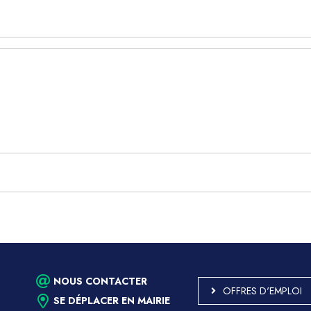
NOUS CONTACTER
OFFRES D'EMPLOI
SE DÉPLACER EN MAIRIE