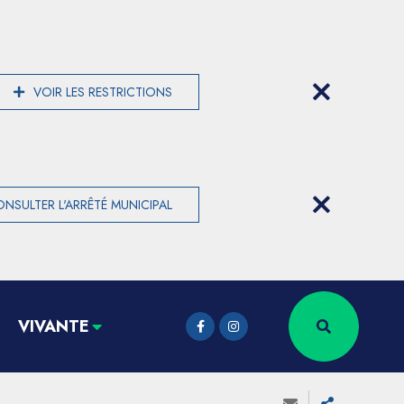
VOIR LES RESTRICTIONS
NSULTER L'ARRÊTÉ MUNICIPAL
VIVANTE