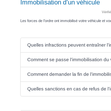
Immobilisation d’un véhicule
Vérifi
Les forces de l’ordre ont immobilisé votre véhicule et 
Quelles infractions peuvent entraîner l’
Comment se passe l’immobilisation du 
Comment demander la fin de l’immobilis
Quelles sanctions en cas de refus de l’