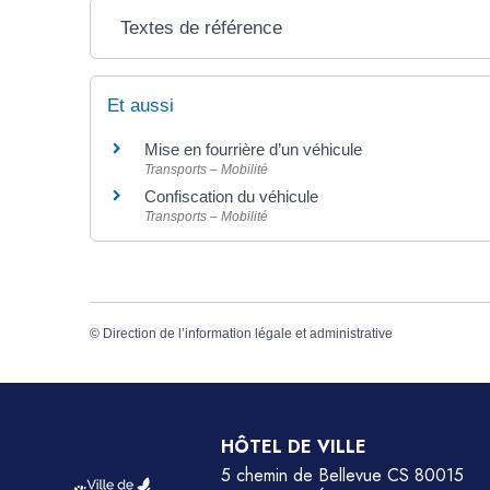
Textes de référence
Et aussi
Mise en fourrière d’un véhicule
Transports – Mobilité
Confiscation du véhicule
Transports – Mobilité
©
Direction de l’information légale et administrative
HÔTEL DE VILLE
5 chemin de Bellevue CS 80015