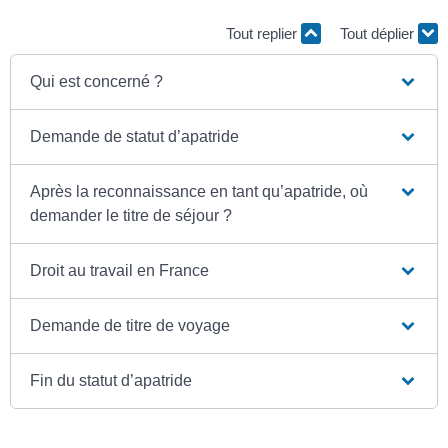
Tout replier
Tout déplier
Qui est concerné ?
Demande de statut d’apatride
Après la reconnaissance en tant qu’apatride, où
demander le titre de séjour ?
Droit au travail en France
Demande de titre de voyage
Fin du statut d’apatride