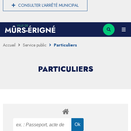
CONSULTER L'ARRÊTÉ MUNICIPAL
Accueil
Service public
Particuliers
PARTICULIERS