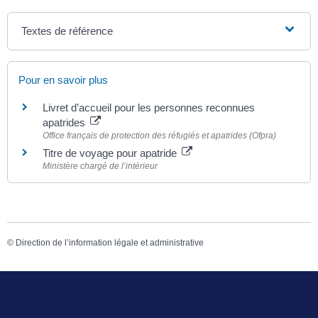
Textes de référence
Pour en savoir plus
Livret d’accueil pour les personnes reconnues
apatrides
Office français de protection des réfugiés et apatrides (Ofpra)
Titre de voyage pour apatride
Ministère chargé de l’intérieur
©
Direction de l’information légale et administrative