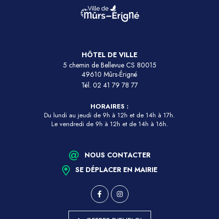
HÔTEL DE VILLE
5 chemin de Bellevue CS 80015
49610 Mûrs-Érigné
Tél.
02 41 79 78 77
HORAIRES :
Du lundi au jeudi de 9h à 12h et de 14h à 17h.
Le vendredi de 9h à 12h et de 14h à 16h.
NOUS CONTACTER
SE DÉPLACER EN MAIRIE