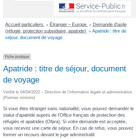
Accueil particuliers
>
Étranger – Europe
>
Demande d’asile
(réfugié, protection subsidiaire, apatride)
>
Apatride : titre de
séjour, document de voyage
Fiche pratique
Apatride : titre de séjour, document
de voyage
Vérifié le 04/04/2022 – Direction de l’information légale et administrative
(Premier ministre)
Si vous êtes étranger sans nationalité, vous pouvez demander le
statut d’apatride auprès de l’Office français de protection des
réfugiés et apatrides (Ofpra). Si votre demande est acceptée,
vous recevez une carte de séjour. En cas de refus, vous pouvez
former un recours devant le juge administratif.